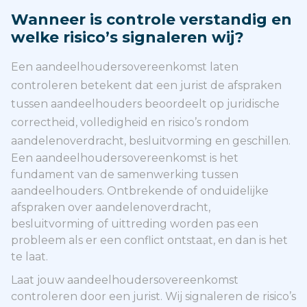
Wanneer is controle verstandig en
welke risico’s signaleren wij?
Een aandeelhoudersovereenkomst laten
controleren betekent dat een jurist de afspraken
tussen aandeelhouders beoordeelt op juridische
correctheid, volledigheid en risico’s rondom
aandelenoverdracht, besluitvorming en geschillen.
Een aandeelhoudersovereenkomst is het
fundament van de samenwerking tussen
aandeelhouders. Ontbrekende of onduidelijke
afspraken over aandelenoverdracht,
besluitvorming of uittreding worden pas een
probleem als er een conflict ontstaat, en dan is het
te laat.
Laat jouw aandeelhoudersovereenkomst
controleren door een jurist. Wij signaleren de risico’s