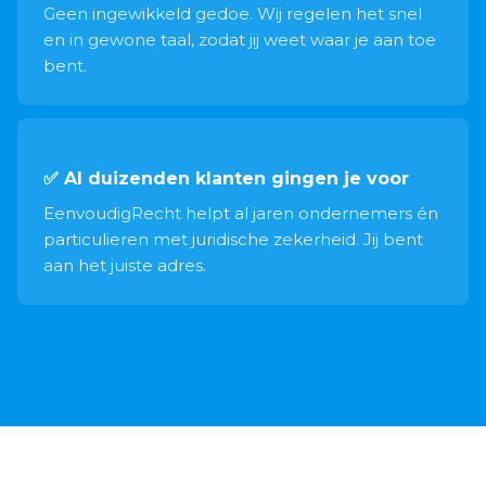
Geen ingewikkeld gedoe. Wij regelen het snel
en in gewone taal, zodat jij weet waar je aan toe
bent.
✅ Al duizenden klanten gingen je voor
EenvoudigRecht helpt al jaren ondernemers én
particulieren met juridische zekerheid. Jij bent
aan het juiste adres.