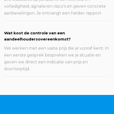
volledigheid, signaleren risico’s en geven concrete
aanbevelingen. Je ontvangt een helder rapport.
Wat kost de controle van een
aandeelhoudersovereenkomst?
We werken met een vaste prijs die je vooraf kent. In
een eerste gesprek bespreken we je situatie en
geven we direct een indicatie van prijs en
doorlooptijd.