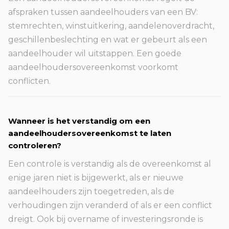
afspraken tussen aandeelhouders van een BV:
stemrechten, winstuitkering, aandelenoverdracht,
geschillenbeslechting en wat er gebeurt als een
aandeelhouder wil uitstappen. Een goede
aandeelhoudersovereenkomst voorkomt
conflicten.
Wanneer is het verstandig om een
aandeelhoudersovereenkomst te laten
controleren?
Een controle is verstandig als de overeenkomst al
enige jaren niet is bijgewerkt, als er nieuwe
aandeelhouders zijn toegetreden, als de
verhoudingen zijn veranderd of als er een conflict
dreigt. Ook bij overname of investeringsronde is