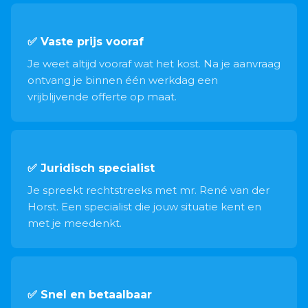
✅ Vaste prijs vooraf
Je weet altijd vooraf wat het kost. Na je aanvraag
ontvang je binnen één werkdag een
vrijblijvende offerte op maat.
✅ Juridisch specialist
Je spreekt rechtstreeks met mr. René van der
Horst. Een specialist die jouw situatie kent en
met je meedenkt.
✅ Snel en betaalbaar