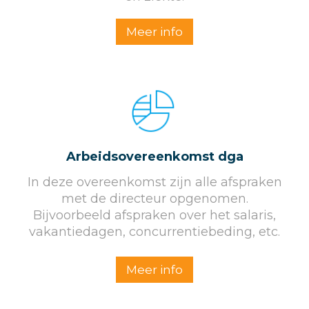
Meer info
Arbeids­overeenkomst dga
In deze overeenkomst zijn alle afspraken
met de directeur opgenomen.
Bijvoorbeeld afspraken over het salaris,
vakantiedagen, concurrentiebeding, etc.
Meer info