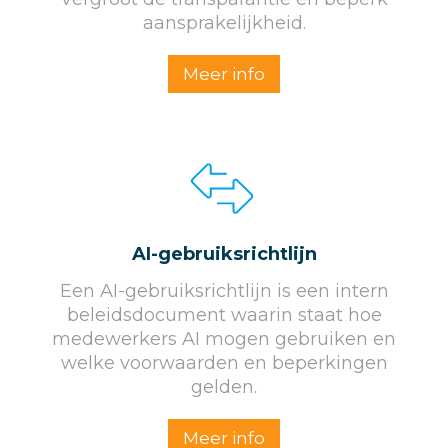
aansprakelijkheid.
Meer info
AI-gebruiksrichtlijn
Een AI-gebruiksrichtlijn is een intern
beleidsdocument waarin staat hoe
medewerkers AI mogen gebruiken en
welke voorwaarden en beperkingen
gelden.
Meer info