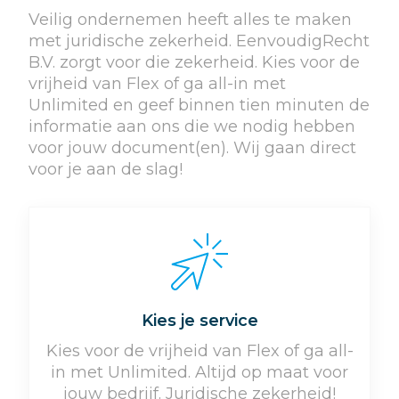
Veilig ondernemen heeft alles te maken
met juridische zekerheid. EenvoudigRecht
B.V. zorgt voor die zekerheid. Kies voor de
vrijheid van Flex of ga all-in met
Unlimited en geef binnen tien minuten de
informatie aan ons die we nodig hebben
voor jouw document(en). Wij gaan direct
voor je aan de slag!
Kies je service
Kies voor de vrijheid van Flex of ga all-
in met Unlimited. Altijd op maat voor
jouw bedrijf. Juridische zekerheid!