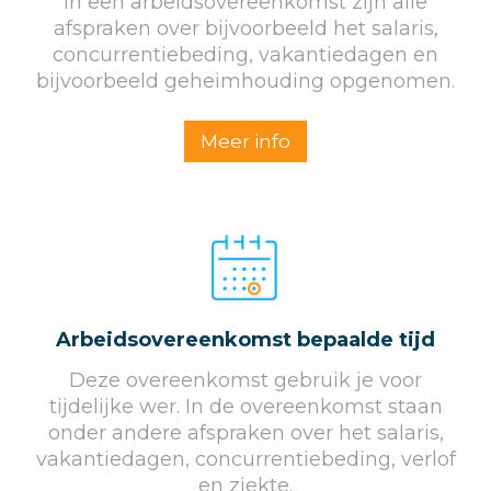
In een arbeidsovereenkomst zijn alle
afspraken over bijvoorbeeld het salaris,
concurrentiebeding, vakantiedagen en
bijvoorbeeld geheimhouding opgenomen.
Meer info
Arbeidsovereenkomst bepaalde tijd
Deze overeenkomst gebruik je voor
tijdelijke wer. In de overeenkomst staan
onder andere afspraken over het salaris,
vakantiedagen, concurrentiebeding, verlof
en ziekte.