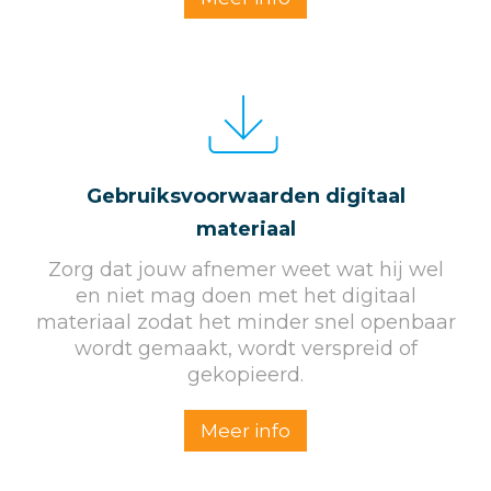
Gebruiksvoorwaarden digitaal
materiaal
Zorg dat jouw afnemer weet wat hij wel
en niet mag doen met het digitaal
materiaal zodat het minder snel openbaar
wordt gemaakt, wordt verspreid of
gekopieerd.
Meer info