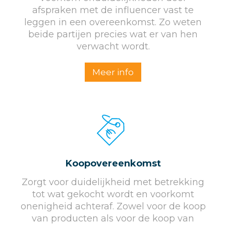
afspraken met de influencer vast te
leggen in een overeenkomst. Zo weten
beide partijen precies wat er van hen
verwacht wordt.
Meer info
Koopovereenkomst
Zorgt voor duidelijkheid met betrekking
tot wat gekocht wordt en voorkomt
onenigheid achteraf. Zowel voor de koop
van producten als voor de koop van