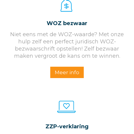
WOZ bezwaar
Niet eens met de WOZ-waarde? Met onze
hulp zelf een perfect juridisch WOZ-
bezwaarschrift opstellen! Zelf bezwaar
maken vergroot de kans om te winnen.
Meer info
ZZP-verklaring