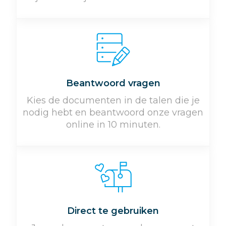
Beantwoord vragen
Kies de documenten in de talen die je
nodig hebt en beantwoord onze vragen
online in 10 minuten.
Direct te gebruiken