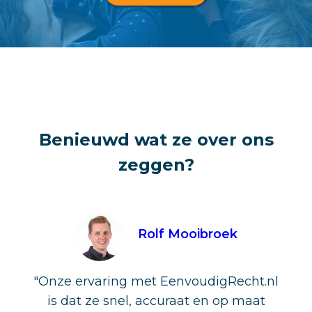
Benieuwd wat ze over ons
zeggen?
Rolf Mooibroek
"Onze ervaring met EenvoudigRecht.nl
is dat ze snel, accuraat en op maat