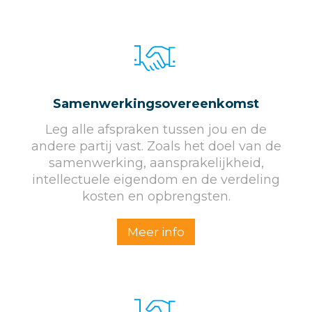
Samenwerkingsovereenkomst
Leg alle afspraken tussen jou en de
andere partij vast. Zoals het doel van de
samenwerking, aansprakelijkheid,
intellectuele eigendom en de verdeling
kosten en opbrengsten.
Meer info