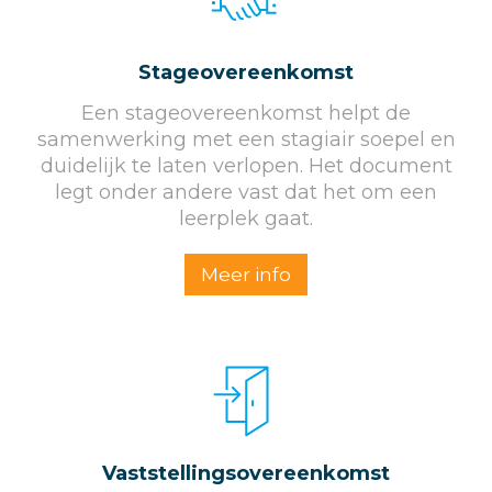
Stageovereenkomst
Een stageovereenkomst helpt de
samenwerking met een stagiair soepel en
duidelijk te laten verlopen. Het document
legt onder andere vast dat het om een
leerplek gaat.
Meer info
Vaststellings­overeenkomst