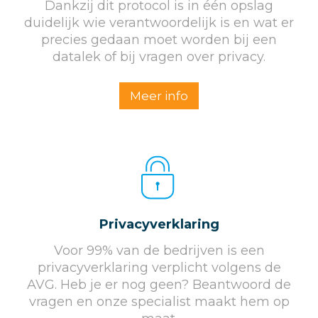
Dankzij dit protocol is in één opslag
duidelijk wie verantwoordelijk is en wat er
precies gedaan moet worden bij een
datalek of bij vragen over privacy.
Meer info
Privacyverklaring
Voor 99% van de bedrijven is een
privacyverklaring verplicht volgens de
AVG. Heb je er nog geen? Beantwoord de
vragen en onze specialist maakt hem op