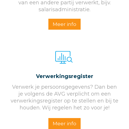
van een andere partij verwerkt, bijv.
salarisadministratie.
Meer info
Verwerkings­register
Verwerk je persoonsgegevens? Dan ben
je volgens de AVG verplicht om een
verwerkingsregister op te stellen en bij te
houden. Wij regelen het zo voor je!
Meer info