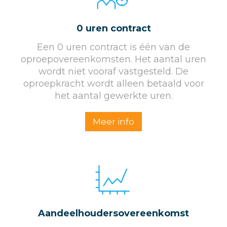
0 uren contract
Een 0 uren contract is één van de
oproepovereenkomsten. Het aantal uren
wordt niet vooraf vastgesteld. De
oproepkracht wordt alleen betaald voor
het aantal gewerkte uren.
Meer info
Aandeelhoudersovereenkomst