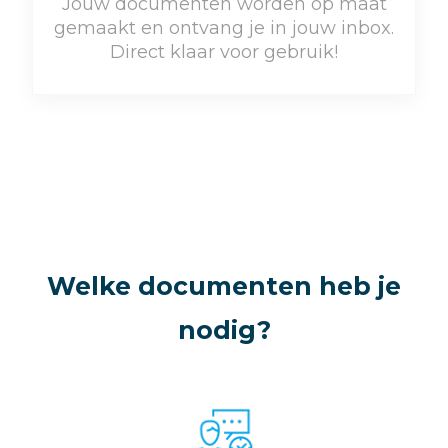
Jouw documenten worden op maat
gemaakt en ontvang je in jouw inbox.
Direct klaar voor gebruik!
Welke documenten heb je
nodig?