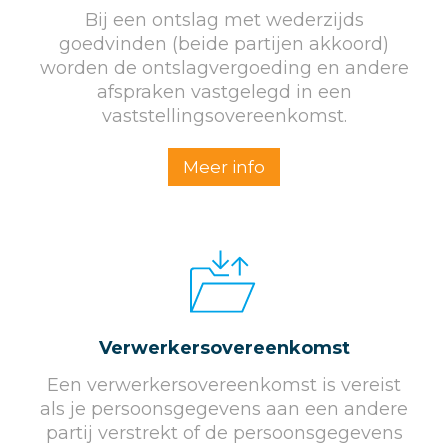
Bij een ontslag met wederzijds
goedvinden (beide partijen akkoord)
worden de ontslagvergoeding en andere
afspraken vastgelegd in een
vaststellingsovereenkomst.
Meer info
Verwerkersovereenkomst
Een verwerkersovereenkomst is vereist
als je persoonsgegevens aan een andere
partij verstrekt of de persoonsgegevens