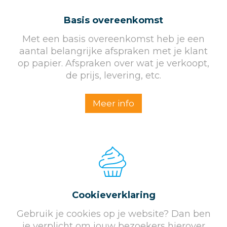
Basis overeenkomst
Met een basis overeenkomst heb je een
aantal belangrijke afspraken met je klant
op papier. Afspraken over wat je verkoopt,
de prijs, levering, etc.
Meer info
Cookieverklaring
Gebruik je cookies op je website? Dan ben
je verplicht om jouw bezoekers hierover