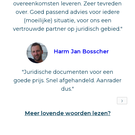
overeenkomsten leveren. Zeer tevreden
over. Goed passend advies voor iedere
(moeilijke) situatie, voor ons een
vertrouwde partner op juridisch gebied."
Harm Jan Bosscher
"Juridische documenten voor een
goede prijs. Snel afgehandeld. Aanrader
dus."
Meer lovende woorden lezen?