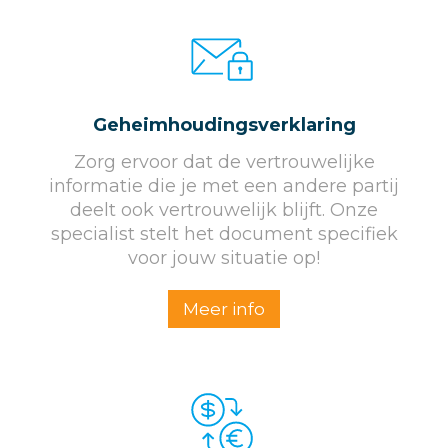
Geheim­houdings­verklaring
Zorg ervoor dat de vertrouwelijke
informatie die je met een andere partij
deelt ook vertrouwelijk blijft. Onze
specialist stelt het document specifiek
voor jouw situatie op!
Meer info