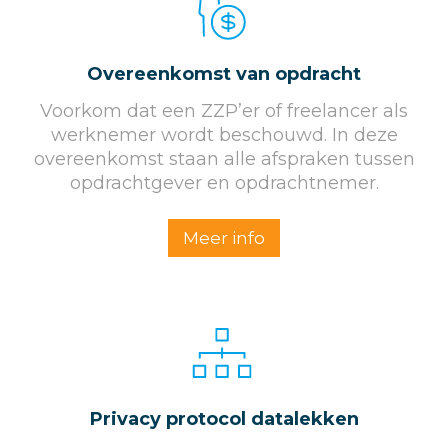
Overeenkomst van opdracht
Voorkom dat een ZZP’er of freelancer als
werknemer wordt beschouwd. In deze
overeenkomst staan alle afspraken tussen
opdrachtgever en opdrachtnemer.
Meer info
Privacy protocol datalekken