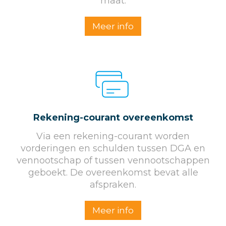
maat.
Meer info
Rekening-courant overeenkomst
Via een rekening-courant worden
vorderingen en schulden tussen DGA en
vennootschap of tussen vennootschappen
geboekt. De overeenkomst bevat alle
afspraken.
Meer info