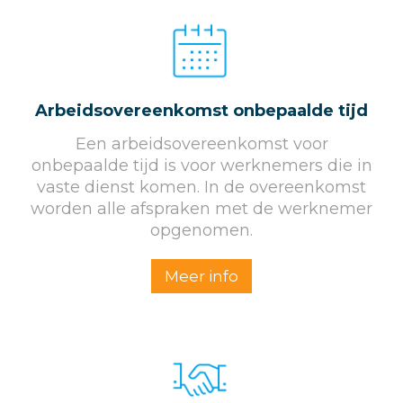
Arbeids­overeenkomst onbepaalde tijd
Een arbeidsovereenkomst voor
onbepaalde tijd is voor werknemers die in
vaste dienst komen. In de overeenkomst
worden alle afspraken met de werknemer
opgenomen.
Meer info