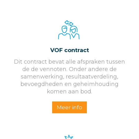
VOF contract
Dit contract bevat alle afspraken tussen
de de vennoten. Onder andere de
samenwerking, resultaatverdeling,
bevoegdheden en geheimhouding
komen aan bod.
Meer info