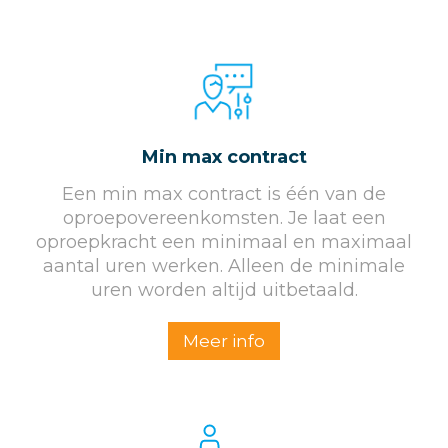
Min max contract
Een min max contract is één van de
oproepovereenkomsten. Je laat een
oproepkracht een minimaal en maximaal
aantal uren werken. Alleen de minimale
uren worden altijd uitbetaald.
Meer info