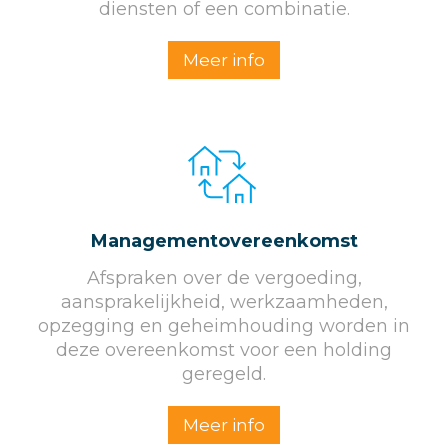
diensten of een combinatie.
Meer info
Managementovereenkomst
Afspraken over de vergoeding,
aansprakelijkheid, werkzaamheden,
opzegging en geheimhouding worden in
deze overeenkomst voor een holding
geregeld.
Meer info