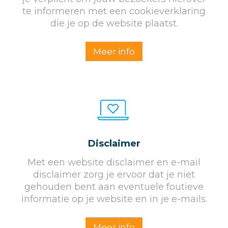
te informeren met een cookieverklaring
die je op de website plaatst.
Meer info
Disclaimer
Met een website disclaimer en e-mail
disclaimer zorg je ervoor dat je niet
gehouden bent aan eventuele foutieve
informatie op je website en in je e-mails.
Meer info