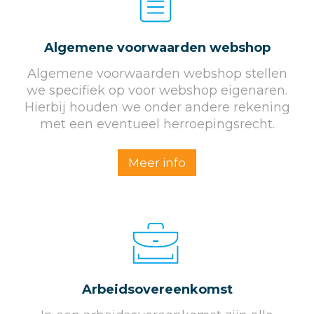
Algemene voorwaarden webshop
Algemene voorwaarden webshop stellen
we specifiek op voor webshop eigenaren.
Hierbij houden we onder andere rekening
met een eventueel herroepingsrecht.
Meer info
Arbeidsovereenkomst