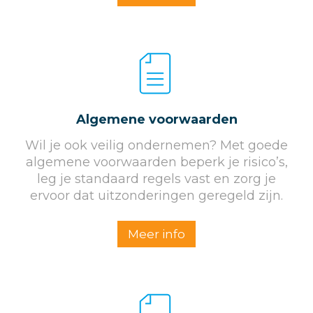
Algemene voorwaarden
Wil je ook veilig ondernemen? Met goede
algemene voorwaarden beperk je risico’s,
leg je standaard regels vast en zorg je
ervoor dat uitzonderingen geregeld zijn.
Meer info