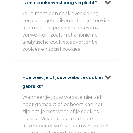

Is een cookieverklaring verplicht?
Ja, je moet een cookieverklaring
verplicht gebruiken indien je cookies
gebruikt die persoonsgegevens
verwerken, zoals niet anonieme
analytische cookies, advertentie
cookies en social cookies.

Hoe weet je of jouw website cookies
gebruikt?
Wanneer je jouw website niet zelf
hebt gemaakt of beheert kan het
zijn dat je niet weet of je cookies
plaatst. Vraag dit dan na bij de
developer of websitebouwer. Zo heb
je direct antwoord op de vraag: