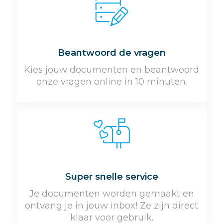
Beantwoord de vragen
Kies jouw documenten en beantwoord
onze vragen online in 10 minuten.
Super snelle service
Je documenten worden gemaakt en
ontvang je in jouw inbox! Ze zijn direct
klaar voor gebruik.