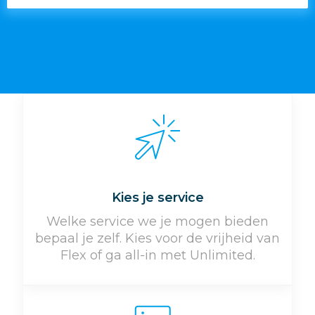
Kies je service
Welke service we je mogen bieden
bepaal je zelf. Kies voor de vrijheid van
Flex of ga all-in met Unlimited.