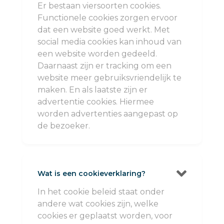
Er bestaan viersoorten cookies.
Functionele cookies zorgen ervoor
dat een website goed werkt. Met
social media cookies kan inhoud van
een website worden gedeeld.
Daarnaast zijn er tracking om een
website meer gebruiksvriendelijk te
maken. En als laatste zijn er
advertentie cookies. Hiermee
worden advertenties aangepast op
de bezoeker.

Wat is een cookieverklaring?
In het cookie beleid staat onder
andere wat cookies zijn, welke
cookies er geplaatst worden, voor