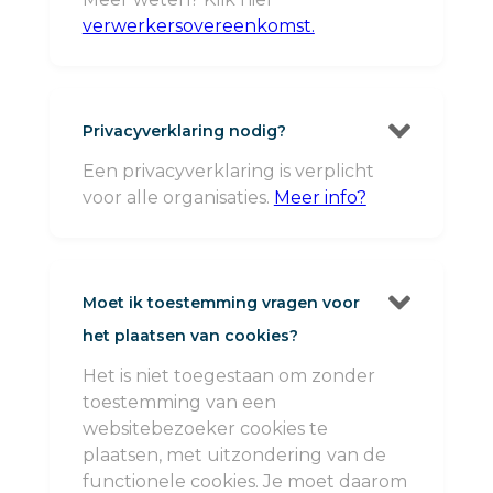
verwerkersovereenkomst.

Privacyverklaring nodig?
Een privacyverklaring is verplicht
voor alle organisaties.
Meer info?

Moet ik toestemming vragen voor
het plaatsen van cookies?
Het is niet toegestaan om zonder
toestemming van een
websitebezoeker cookies te
plaatsen, met uitzondering van de
functionele cookies. Je moet daarom