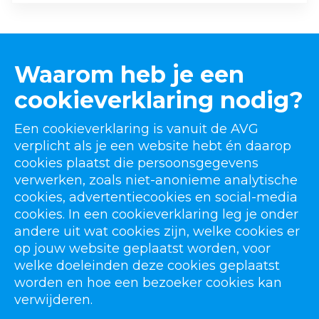
Waarom heb je een
cookieverklaring nodig?
Een cookieverklaring is vanuit de AVG
verplicht als je een website hebt én daarop
cookies plaatst die persoonsgegevens
verwerken, zoals niet-anonieme analytische
cookies, advertentiecookies en social-media
cookies. In een cookieverklaring leg je onder
andere uit wat cookies zijn, welke cookies er
op jouw website geplaatst worden, voor
welke doeleinden deze cookies geplaatst
worden en hoe een bezoeker cookies kan
verwijderen.