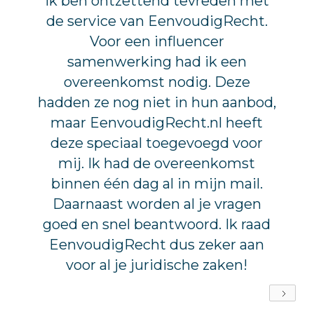
Ik ben ontzettend tevreden met
de service van EenvoudigRecht.
Voor een influencer
samenwerking had ik een
overeenkomst nodig. Deze
hadden ze nog niet in hun aanbod,
maar EenvoudigRecht.nl heeft
deze speciaal toegevoegd voor
mij. Ik had de overeenkomst
binnen één dag al in mijn mail.
Daarnaast worden al je vragen
goed en snel beantwoord. Ik raad
EenvoudigRecht dus zeker aan
voor al je juridische zaken!