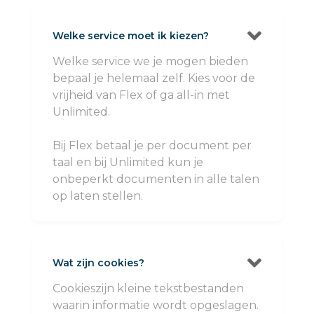

Welke service moet ik kiezen?
Welke service we je mogen bieden
bepaal je helemaal zelf. Kies voor de
vrijheid van Flex of ga all-in met
Unlimited.
Bij Flex betaal je per document per
taal en bij Unlimited kun je
onbeperkt documenten in alle talen
op laten stellen.

Wat zijn cookies?
Cookieszijn kleine tekstbestanden
waarin informatie wordt opgeslagen.