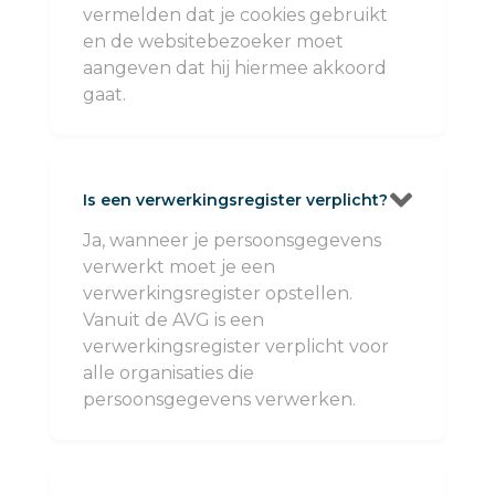
vermelden dat je cookies gebruikt
en de websitebezoeker moet
aangeven dat hij hiermee akkoord
gaat.

Is een verwerkingsregister verplicht?
Ja, wanneer je persoonsgegevens
verwerkt moet je een
verwerkingsregister opstellen.
Vanuit de AVG is een
verwerkingsregister verplicht voor
alle organisaties die
persoonsgegevens verwerken.