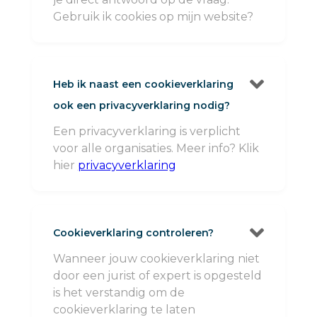
Gebruik ik cookies op mijn website?

Heb ik naast een cookieverklaring
ook een privacyverklaring nodig?
Een privacyverklaring is verplicht
voor alle organisaties. Meer info? Klik
hier
privacyverklaring

Cookieverklaring controleren?
Wanneer jouw cookieverklaring niet
door een jurist of expert is opgesteld
is het verstandig om de
cookieverklaring te laten