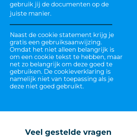
gebruik jij de documenten op de
juiste manier.
Naast de cookie statement krijg je
gratis een gebruiksaanwijzing.
Omdat het niet alleen belangrijk is
om een cookie tekst te hebben, maar
net zo belangrijk om deze goed te
gebruiken. De cookieverklaring is
namelijk niet van toepassing als je
deze niet goed gebruikt.
Veel gestelde vragen