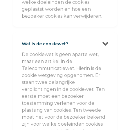
welke doeleinden de cookies
geplaatst worden en hoe een
bezoeker cookies kan verwijderen.

Wat is de cookiewet?
De cookiewet is geen aparte wet,
maar een artikel in de
Telecommunicatiewet. Hierin is de
cookie wetgeving opgenomen. Er
staan twee belangrijke
verplichtingen in de cookiewet. Ten
eerste moet een bezoeker
toestemming verlenen voor de
plaatsing van cookies. Ten tweede
moet het voor de bezoeker bekend
zijn voor welke doeleinden cookies