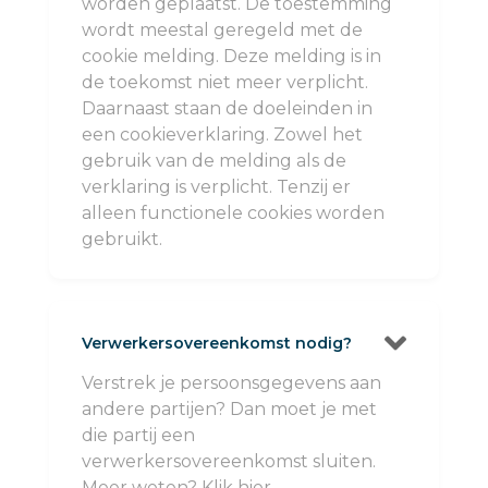
worden geplaatst. De toestemming
wordt meestal geregeld met de
cookie melding. Deze melding is in
de toekomst niet meer verplicht.
Daarnaast staan de doeleinden in
een cookieverklaring. Zowel het
gebruik van de melding als de
verklaring is verplicht. Tenzij er
alleen functionele cookies worden
gebruikt.

Verwerkersovereenkomst nodig?
Verstrek je persoonsgegevens aan
andere partijen? Dan moet je met
die partij een
verwerkersovereenkomst sluiten.
Meer weten? Klik hier