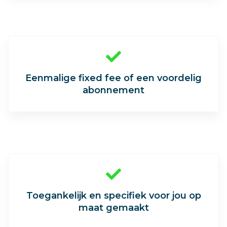

Eenmalige fixed fee of een voordelig
abonnement

Toegankelijk en specifiek voor jou op
maat gemaakt