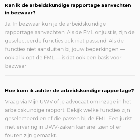
Kan ik de arbeidskundige rapportage aanvechten
in bezwaar?
Ja. In bezwaar kun je de arbeidskundige
rapportage aanvechten. Als de FML onjuist is, zijn de
geselecteerde functies ook niet passend. Als de
functies niet aansluiten bij jouw beperkingen —
ook al klopt de FML — is dat ook een basis voor
bezwaar.
Hoe kom ik achter de arbeidskundige rapportage?
Vraag via Mijn UWV of je advocaat om inzage in het
arbeidskundige rapport. Bekijk welke functies zijn
geselecteerd en of die passen bij de FML. Een jurist
met ervaring in UWV-zaken kan snel zien of er
fouten zijn gemaakt.