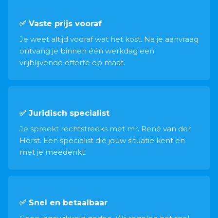
✅ Vaste prijs vooraf
Je weet altijd vooraf wat het kost. Na je aanvraag
ontvang je binnen één werkdag een
vrijblijvende offerte op maat.
✅ Juridisch specialist
Je spreekt rechtstreeks met mr. René van der
Horst. Een specialist die jouw situatie kent en
met je meedenkt.
✅ Snel en betaalbaar