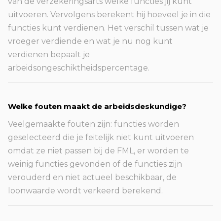
van de verzekeringsarts welke functies jij kunt
uitvoeren. Vervolgens berekent hij hoeveel je in die
functies kunt verdienen. Het verschil tussen wat je
vroeger verdiende en wat je nu nog kunt
verdienen bepaalt je
arbeidsongeschiktheidspercentage.
Welke fouten maakt de arbeidsdeskundige?
Veelgemaakte fouten zijn: functies worden
geselecteerd die je feitelijk niet kunt uitvoeren
omdat ze niet passen bij de FML, er worden te
weinig functies gevonden of de functies zijn
verouderd en niet actueel beschikbaar, de
loonwaarde wordt verkeerd berekend.