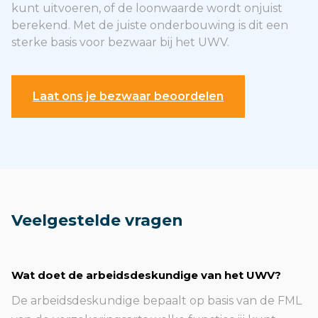
kunt uitvoeren, of de loonwaarde wordt onjuist
berekend. Met de juiste onderbouwing is dit een
sterke basis voor bezwaar bij het UWV.
Laat ons je bezwaar beoordelen
Veelgestelde vragen
Wat doet de arbeidsdeskundige van het UWV?
De arbeidsdeskundige bepaalt op basis van de FML