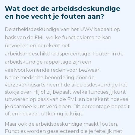
Wat doet de arbeidsdeskundige
en hoe vecht je fouten aan?
De arbeidsdeskundige van het UWV bepaalt op
basis van de FML welke functies iemand kan
uitvoeren en berekent het
arbeidsongeschiktheidspercentage. Fouten in de
arbeidskundige rapportage zijn een
veelvoorkomende reden voor bezwaar.
Na de medische beoordeling door de
verzekeringsarts neemt de arbeidsdeskundige het
stokje over. Hij of zij bepaalt welke functies jij kunt
uitvoeren op basis van de FML en berekent hoeveel
je daarmee kunt verdienen. Dit percentage bepaalt
of, en hoeveel. uitkering je krijgt.
Maar ook de arbeidsdeskundige maakt fouten.
Functies worden geselecteerd die je feitelijk niet