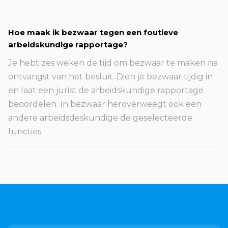
Hoe maak ik bezwaar tegen een foutieve
arbeidskundige rapportage?
Je hebt zes weken de tijd om bezwaar te maken na
ontvangst van het besluit. Dien je bezwaar tijdig in
en laat een jurist de arbeidskundige rapportage
beoordelen. In bezwaar heroverweegt ook een
andere arbeidsdeskundige de geselecteerde
functies.