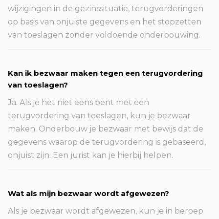
wijzigingen in de gezinssituatie, terugvorderingen
op basis van onjuiste gegevens en het stopzetten
van toeslagen zonder voldoende onderbouwing.
Kan ik bezwaar maken tegen een terugvordering
van toeslagen?
Ja. Als je het niet eens bent met een
terugvordering van toeslagen, kun je bezwaar
maken. Onderbouw je bezwaar met bewijs dat de
gegevens waarop de terugvordering is gebaseerd,
onjuist zijn. Een jurist kan je hierbij helpen.
Wat als mijn bezwaar wordt afgewezen?
Als je bezwaar wordt afgewezen, kun je in beroep