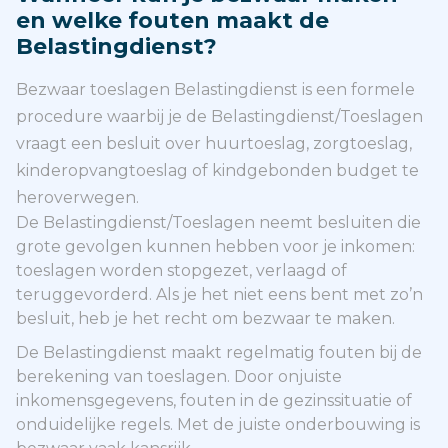
en welke fouten maakt de
Belastingdienst?
Bezwaar toeslagen Belastingdienst is een formele
procedure waarbij je de Belastingdienst/Toeslagen
vraagt een besluit over huurtoeslag, zorgtoeslag,
kinderopvangtoeslag of kindgebonden budget te
heroverwegen.
De Belastingdienst/Toeslagen neemt besluiten die
grote gevolgen kunnen hebben voor je inkomen:
toeslagen worden stopgezet, verlaagd of
teruggevorderd. Als je het niet eens bent met zo’n
besluit, heb je het recht om bezwaar te maken.
De Belastingdienst maakt regelmatig fouten bij de
berekening van toeslagen. Door onjuiste
inkomensgegevens, fouten in de gezinssituatie of
onduidelijke regels. Met de juiste onderbouwing is