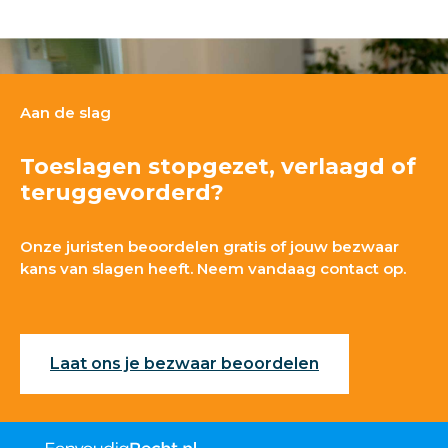
Aan de slag
Toeslagen stopgezet, verlaagd of
teruggevorderd?
Onze juristen beoordelen gratis of jouw bezwaar
kans van slagen heeft. Neem vandaag contact op.
Laat ons je bezwaar beoordelen