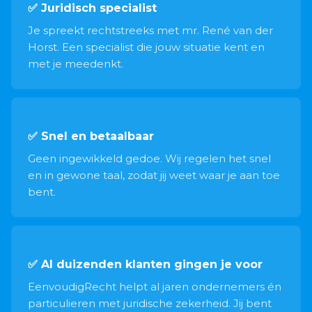
✅ Juridisch specialist
Je spreekt rechtstreeks met mr. René van der
Horst. Een specialist die jouw situatie kent en
met je meedenkt.
✅ Snel en betaalbaar
Geen ingewikkeld gedoe. Wij regelen het snel
en in gewone taal, zodat jij weet waar je aan toe
bent.
✅ Al duizenden klanten gingen je voor
EenvoudigRecht helpt al jaren ondernemers én
particulieren met juridische zekerheid. Jij bent