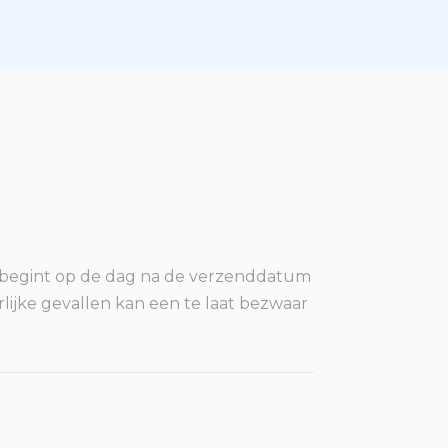
n begint op de dag na de verzenddatum
erlijke gevallen kan een te laat bezwaar