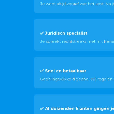
Je weet altijd vooraf wat het kost. Na
✅ Juridisch specialist
Je spreekt rechtstreeks met mr. René 
✅ Snel en betaalbaar
Geen ingewikkeld gedoe. Wij regelen he
✅ Al duizenden klanten gingen j