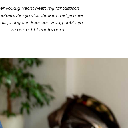
envoudig Recht heeft mij fantastisch
holpen. Ze zijn vlot, denken met je mee
 als je nog een keer een vraag hebt zijn
ze ook echt behulpzaam.