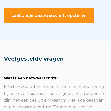
Laat ons je bezwaarschrift opstellen
Veelgestelde vragen
Wat is een bezwaarschrift?
Een bezwaarschrift is een formele brief waarmee je
bij een overheidsinstantie aangeeft het niet eens te
zijn met een besluit en waarom. Het is de basis van
een bezwaarprocedure. Zonder een schriftelijk