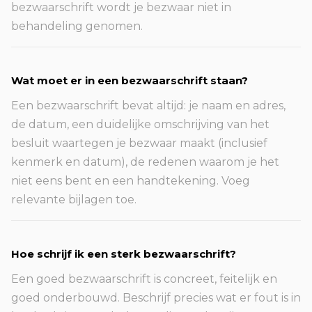
bezwaarschrift wordt je bezwaar niet in
behandeling genomen.
Wat moet er in een bezwaarschrift staan?
Een bezwaarschrift bevat altijd: je naam en adres,
de datum, een duidelijke omschrijving van het
besluit waartegen je bezwaar maakt (inclusief
kenmerk en datum), de redenen waarom je het
niet eens bent en een handtekening. Voeg
relevante bijlagen toe.
Hoe schrijf ik een sterk bezwaarschrift?
Een goed bezwaarschrift is concreet, feitelijk en
goed onderbouwd. Beschrijf precies wat er fout is in