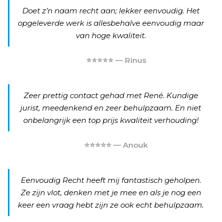
Doet z’n naam recht aan; lekker eenvoudig. Het
opgeleverde werk is allesbehalve eenvoudig maar
van hoge kwaliteit.
⭐⭐⭐⭐⭐ — Rinus
Zeer prettig contact gehad met René. Kundige
jurist, meedenkend en zeer behulpzaam. En niet
onbelangrijk een top prijs kwaliteit verhouding!
⭐⭐⭐⭐⭐ — Anouk
Eenvoudig Recht heeft mij fantastisch geholpen.
Ze zijn vlot, denken met je mee en als je nog een
keer een vraag hebt zijn ze ook echt behulpzaam.