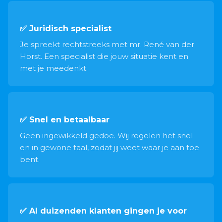
✅ Juridisch specialist
Je spreekt rechtstreeks met mr. René van der
Horst. Een specialist die jouw situatie kent en
met je meedenkt.
✅ Snel en betaalbaar
Geen ingewikkeld gedoe. Wij regelen het snel
en in gewone taal, zodat jij weet waar je aan toe
bent.
✅ Al duizenden klanten gingen je voor