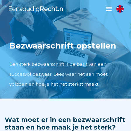
Bezwaarschrift opstellen
Een sterk bezwaarschrift is de basis van een
succesvol bezwaar. Lees waar het aan moet
voldoen en hoe je het het sterkst maakt.
Wat moet er in een bezwaarschrift
staan en hoe maak je het sterk?