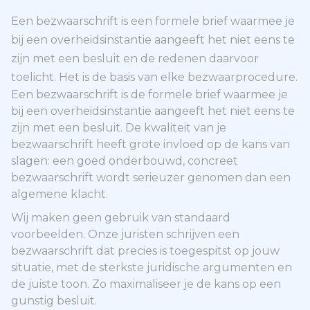
Een bezwaarschrift is een formele brief waarmee je
bij een overheidsinstantie aangeeft het niet eens te
zijn met een besluit en de redenen daarvoor
toelicht. Het is de basis van elke bezwaarprocedure.
Een bezwaarschrift is de formele brief waarmee je
bij een overheidsinstantie aangeeft het niet eens te
zijn met een besluit. De kwaliteit van je
bezwaarschrift heeft grote invloed op de kans van
slagen: een goed onderbouwd, concreet
bezwaarschrift wordt serieuzer genomen dan een
algemene klacht.
Wij maken geen gebruik van standaard
voorbeelden. Onze juristen schrijven een
bezwaarschrift dat precies is toegespitst op jouw
situatie, met de sterkste juridische argumenten en
de juiste toon. Zo maximaliseer je de kans op een
gunstig besluit.