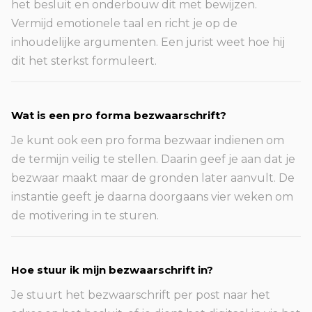
het besluit en onderbouw dit met bewijzen.
Vermijd emotionele taal en richt je op de
inhoudelijke argumenten. Een jurist weet hoe hij
dit het sterkst formuleert.
Wat is een pro forma bezwaarschrift?
Je kunt ook een pro forma bezwaar indienen om
de termijn veilig te stellen. Daarin geef je aan dat je
bezwaar maakt maar de gronden later aanvult. De
instantie geeft je daarna doorgaans vier weken om
de motivering in te sturen.
Hoe stuur ik mijn bezwaarschrift in?
Je stuurt het bezwaarschrift per post naar het