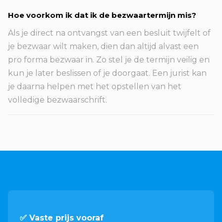
Hoe voorkom ik dat ik de bezwaartermijn mis?
Als je direct na ontvangst van een besluit twijfelt of
je bezwaar wilt maken, dien dan altijd alvast een
pro forma bezwaar in. Zo stel je de termijn veilig en
kun je later beslissen of je doorgaat. Een jurist kan
je daarna helpen met het opstellen van het
volledige bezwaarschrift.
✅ Vaste prijs vooraf