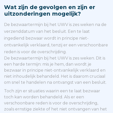
Wat zijn de gevolgen en zijn er
uitzonderingen mogelijk?
De bezwaartermijn bij het UWV is zes weken na de
verzenddatum van het besluit. Een te laat
ingediend bezwaar wordt in principe niet-
ontvankelijk verklaard, tenzij er een verschoonbare
reden is voor de overschrijding.
De bezwaartermijn bij het UWV is zes weken. Dit is
een harde termijn: mis je hem, dan wordt je
bezwaar in principe niet-ontvankelijk verklaard en
niet inhoudelijk behandeld. Het is daarom cruciaal
om snel te handelen na ontvangst van een besluit.
Toch zijn er situaties waarin een te laat bezwaar
toch kan worden behandeld. Als er een
verschoonbare reden is voor de overschrijding,
zoals ernstige ziekte of het niet ontvangen van het