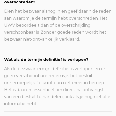
overschreden?
Dien het bezwaar alsnog in en geef daarin de reden
aan waarom je de termijn hebt overschreden. Het
UWV beoordeelt dan of de overschrijding
verschoonbaar is. Zonder goede reden wordt het
bezwaar niet-ontvankelijk verklaard.
Wat als de termijn definitief is verlopen?
Als de bezwaartermijn definitief is verlopen en er
geen verschoonbare reden is, is het besluit
onherroepelijk. Je kunt dan niet meer in beroep.
Het is daarom essentieel om direct na ontvangst
van een besluit te handelen, ook als je nog niet alle
informatie hebt.