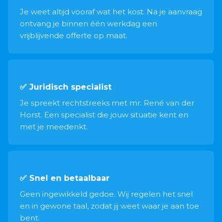
Je weet altijd vooraf wat het kost. Na je aanvraag
ontvang je binnen één werkdag een
vrijblijvende offerte op maat.
✅ Juridisch specialist
Je spreekt rechtstreeks met mr. René van der
Horst. Een specialist die jouw situatie kent en
met je meedenkt.
✅ Snel en betaalbaar
Geen ingewikkeld gedoe. Wij regelen het snel
en in gewone taal, zodat jij weet waar je aan toe
bent.