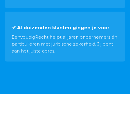
✅ Al duizenden klanten gingen je voor
EenvoudigRecht helpt al jaren ondernemers én
particulieren met juridische zekerheid. Jij bent
aan het juiste adres.