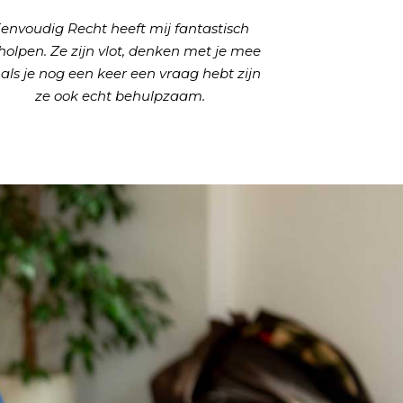
envoudig Recht heeft mij fantastisch
holpen. Ze zijn vlot, denken met je mee
 als je nog een keer een vraag hebt zijn
ze ook echt behulpzaam.