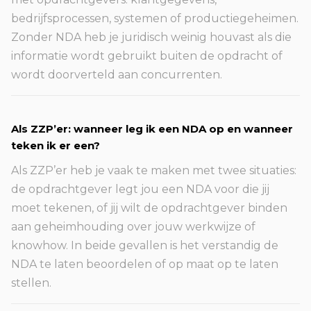
bedrijfsprocessen, systemen of productiegeheimen.
Zonder NDA heb je juridisch weinig houvast als die
informatie wordt gebruikt buiten de opdracht of
wordt doorverteld aan concurrenten.
Als ZZP’er: wanneer leg ik een NDA op en wanneer
teken ik er een?
Als ZZP’er heb je vaak te maken met twee situaties:
de opdrachtgever legt jou een NDA voor die jij
moet tekenen, of jij wilt de opdrachtgever binden
aan geheimhouding over jouw werkwijze of
knowhow. In beide gevallen is het verstandig de
NDA te laten beoordelen of op maat op te laten
stellen.