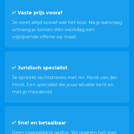
✅ Vaste prijs vooraf
Je weet altijd vooraf wat het kost. Na je aanvraag
ontvang je binnen één werkdag een
vrijblijvende offerte op maat.
✅ Juridisch specialist
Je spreekt rechtstreeks met mr. René van der
Horst. Een specialist die jouw situatie kent en
met je meedenkt.
✅ Snel en betaalbaar
Geen ingewikkeld gedoe. Wij regelen het snel