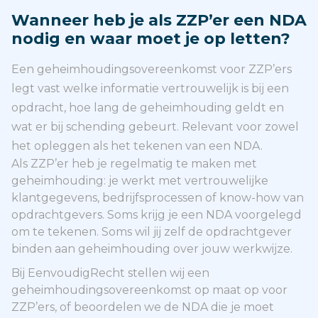
Wanneer heb je als ZZP’er een NDA
nodig en waar moet je op letten?
Een geheimhoudingsovereenkomst voor ZZP’ers
legt vast welke informatie vertrouwelijk is bij een
opdracht, hoe lang de geheimhouding geldt en
wat er bij schending gebeurt. Relevant voor zowel
het opleggen als het tekenen van een NDA.
Als ZZP’er heb je regelmatig te maken met
geheimhouding: je werkt met vertrouwelijke
klantgegevens, bedrijfsprocessen of know-how van
opdrachtgevers. Soms krijg je een NDA voorgelegd
om te tekenen. Soms wil jij zelf de opdrachtgever
binden aan geheimhouding over jouw werkwijze.
Bij EenvoudigRecht stellen wij een
geheimhoudingsovereenkomst op maat op voor
ZZP’ers, of beoordelen we de NDA die je moet