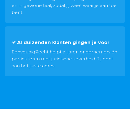
en in gewone taal, zodat jij weet waar je aan toe
bent.
✅ Al duizenden klanten gingen je voor
EenvoudigRecht helpt al jaren ondernemers én
particulieren met juridische zekerheid. Jij bent
aan het juiste adres.