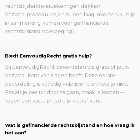
rechtsbijstandsverzekeringen dekken
bezwaarprocedures, en bij een laag inkomen kun je
in aanmerking komen voor gefinancierde
rechtsbijstand (toevoeging).
Biedt EenvoudigRecht gratis hulp?
Bij EenvoudigRecht beoordelen we gratis of jouw
bezwaar kans van slagen heeft. Deze eerste
beoordeling is volledig vrijblijvend en kost je niets.
Pas als je besluit door te gaan, maak je kosten —
tegen een vaste prijs die je vooraf kent.
Wat is gefinancierde rechtsbijstand en hoe vraag ik
het aan?