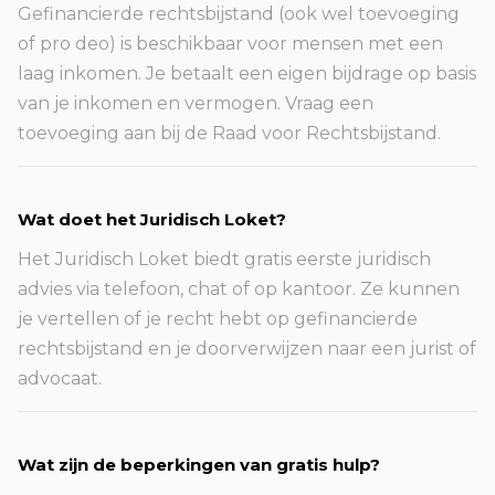
Gefinancierde rechtsbijstand (ook wel toevoeging
of pro deo) is beschikbaar voor mensen met een
laag inkomen. Je betaalt een eigen bijdrage op basis
van je inkomen en vermogen. Vraag een
toevoeging aan bij de Raad voor Rechtsbijstand.
Wat doet het Juridisch Loket?
Het Juridisch Loket biedt gratis eerste juridisch
advies via telefoon, chat of op kantoor. Ze kunnen
je vertellen of je recht hebt op gefinancierde
rechtsbijstand en je doorverwijzen naar een jurist of
advocaat.
Wat zijn de beperkingen van gratis hulp?