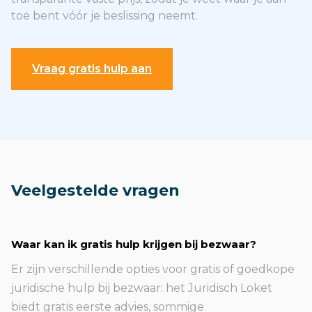
toe bent vóór je beslissing neemt.
Vraag gratis hulp aan
Veelgestelde vragen
Waar kan ik gratis hulp krijgen bij bezwaar?
Er zijn verschillende opties voor gratis of goedkope
juridische hulp bij bezwaar: het Juridisch Loket
biedt gratis eerste advies, sommige