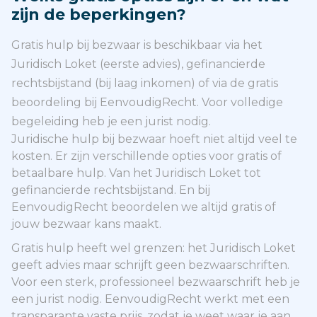
zijn de beperkingen?
Gratis hulp bij bezwaar is beschikbaar via het
Juridisch Loket (eerste advies), gefinancierde
rechtsbijstand (bij laag inkomen) of via de gratis
beoordeling bij EenvoudigRecht. Voor volledige
begeleiding heb je een jurist nodig.
Juridische hulp bij bezwaar hoeft niet altijd veel te
kosten. Er zijn verschillende opties voor gratis of
betaalbare hulp. Van het Juridisch Loket tot
gefinancierde rechtsbijstand. En bij
EenvoudigRecht beoordelen we altijd gratis of
jouw bezwaar kans maakt.
Gratis hulp heeft wel grenzen: het Juridisch Loket
geeft advies maar schrijft geen bezwaarschriften.
Voor een sterk, professioneel bezwaarschrift heb je
een jurist nodig. EenvoudigRecht werkt met een
transparante vaste prijs, zodat je weet waar je aan