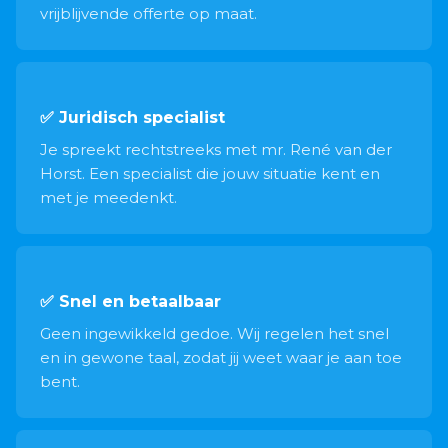
vrijblijvende offerte op maat.
✅ Juridisch specialist
Je spreekt rechtstreeks met mr. René van der
Horst. Een specialist die jouw situatie kent en
met je meedenkt.
✅ Snel en betaalbaar
Geen ingewikkeld gedoe. Wij regelen het snel
en in gewone taal, zodat jij weet waar je aan toe
bent.