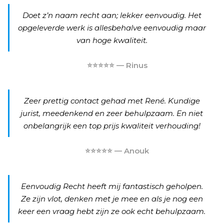
Doet z’n naam recht aan; lekker eenvoudig. Het
opgeleverde werk is allesbehalve eenvoudig maar
van hoge kwaliteit.
⭐⭐⭐⭐⭐ — Rinus
Zeer prettig contact gehad met René. Kundige
jurist, meedenkend en zeer behulpzaam. En niet
onbelangrijk een top prijs kwaliteit verhouding!
⭐⭐⭐⭐⭐ — Anouk
Eenvoudig Recht heeft mij fantastisch geholpen.
Ze zijn vlot, denken met je mee en als je nog een
keer een vraag hebt zijn ze ook echt behulpzaam.