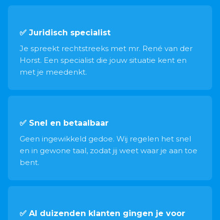
✅ Juridisch specialist
Je spreekt rechtstreeks met mr. René van der
Horst. Een specialist die jouw situatie kent en
met je meedenkt.
✅ Snel en betaalbaar
Geen ingewikkeld gedoe. Wij regelen het snel
en in gewone taal, zodat jij weet waar je aan toe
bent.
✅ Al duizenden klanten gingen je voor