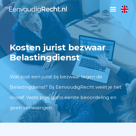
Kosten jurist bezwaar
Belastingdienst
Wat kost een jurist bij bezwaar tegen de
Belastingdienst? Bij EenvoudigRecht weet je het
vooraf. Vaste prijs, gratis eerste beoordeling en
geen verrassingen.