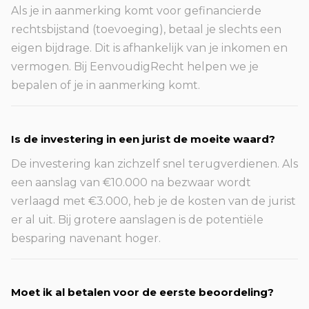
Als je in aanmerking komt voor gefinancierde
rechtsbijstand (toevoeging), betaal je slechts een
eigen bijdrage. Dit is afhankelijk van je inkomen en
vermogen. Bij EenvoudigRecht helpen we je
bepalen of je in aanmerking komt.
Is de investering in een jurist de moeite waard?
De investering kan zichzelf snel terugverdienen. Als
een aanslag van €10.000 na bezwaar wordt
verlaagd met €3.000, heb je de kosten van de jurist
er al uit. Bij grotere aanslagen is de potentiële
besparing navenant hoger.
Moet ik al betalen voor de eerste beoordeling?