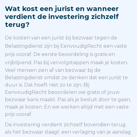
Wat kost een jurist en wanneer
verdient de investering zichzelf
terug?
De kosten van een jurist bij bezwaar tegen de
Belastingdienst zijn bij EenvoudigRecht een vaste
prijs vooraf. De eerste beoordeling is gratis en
vrijblijvend. Pas bij vervolgstappen maak je kosten.
Veel mensen zien af van bezwaar bij de
Belastingdienst omdat ze denken dat een jurist te
duur is. Dat hoeft niet zo te zijn. Bij
EenvoudigRecht beoordelen we gratis of jouw
bezwaar kans maakt. Pas als je besluit door te gaan,
maak je kosten. En we werken altijd met een vaste
prijs vooraf.
De investering verdient zichzelf bovendien terug
als het bezwaar slaagt: een verlaging van je aanslag