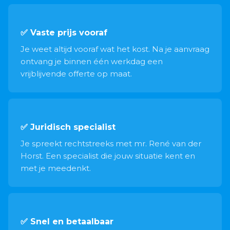
✅ Vaste prijs vooraf
Je weet altijd vooraf wat het kost. Na je aanvraag
ontvang je binnen één werkdag een
vrijblijvende offerte op maat.
✅ Juridisch specialist
Je spreekt rechtstreeks met mr. René van der
Horst. Een specialist die jouw situatie kent en
met je meedenkt.
✅ Snel en betaalbaar