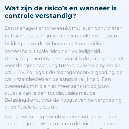
Wat zijn de risico’s en wanneer is
controle verstandig?
Een managementovereenkomst laten controleren
betekent dat een jurist de overeenkomst tussen
holding en werk-BV beoordeelt op juridische
correctheid, fiscale risico’s en volledigheid.
De managementovereenkomst is de juridische basis
voor de samenwerking tussen jouw holding en de
werk-BV. Ze regelt de managementvergoeding, de
werkzaamheden en de aansprakelijkheid. Een
overeenkomst die niet meer aansluit op jouw
situatie kan leiden tot discussies met de
Belastingdienst over de hoogte van de vergoeding
of de fiscale structuur.
Laat jouw managementovereenkomst controleren
door een jurist. Wij signaleren de risico’s en geven