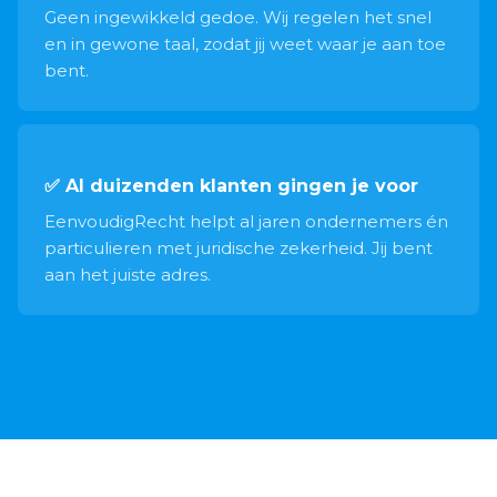
Geen ingewikkeld gedoe. Wij regelen het snel
en in gewone taal, zodat jij weet waar je aan toe
bent.
✅ Al duizenden klanten gingen je voor
EenvoudigRecht helpt al jaren ondernemers én
particulieren met juridische zekerheid. Jij bent
aan het juiste adres.