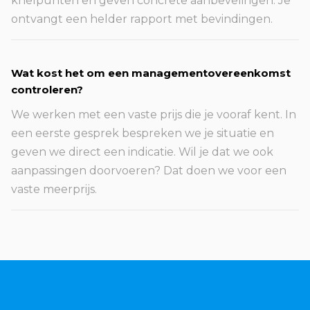
knelpunten en geven concrete aanbevelingen. Je
ontvangt een helder rapport met bevindingen.
Wat kost het om een managementovereenkomst
controleren?
We werken met een vaste prijs die je vooraf kent. In
een eerste gesprek bespreken we je situatie en
geven we direct een indicatie. Wil je dat we ook
aanpassingen doorvoeren? Dat doen we voor een
vaste meerprijs.