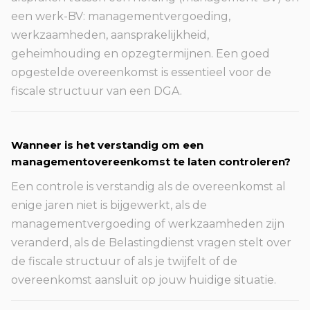
een werk-BV: managementvergoeding,
werkzaamheden, aansprakelijkheid,
geheimhouding en opzegtermijnen. Een goed
opgestelde overeenkomst is essentieel voor de
fiscale structuur van een DGA.
Wanneer is het verstandig om een
managementovereenkomst te laten controleren?
Een controle is verstandig als de overeenkomst al
enige jaren niet is bijgewerkt, als de
managementvergoeding of werkzaamheden zijn
veranderd, als de Belastingdienst vragen stelt over
de fiscale structuur of als je twijfelt of de
overeenkomst aansluit op jouw huidige situatie.