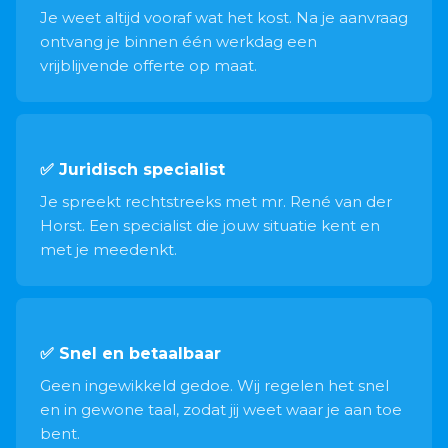
Je weet altijd vooraf wat het kost. Na je aanvraag
ontvang je binnen één werkdag een
vrijblijvende offerte op maat.
✅ Juridisch specialist
Je spreekt rechtstreeks met mr. René van der
Horst. Een specialist die jouw situatie kent en
met je meedenkt.
✅ Snel en betaalbaar
Geen ingewikkeld gedoe. Wij regelen het snel
en in gewone taal, zodat jij weet waar je aan toe
bent.