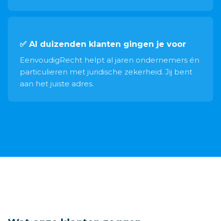
✅ Al duizenden klanten gingen je voor
EenvoudigRecht helpt al jaren ondernemers én
particulieren met juridische zekerheid. Jij bent
aan het juiste adres.