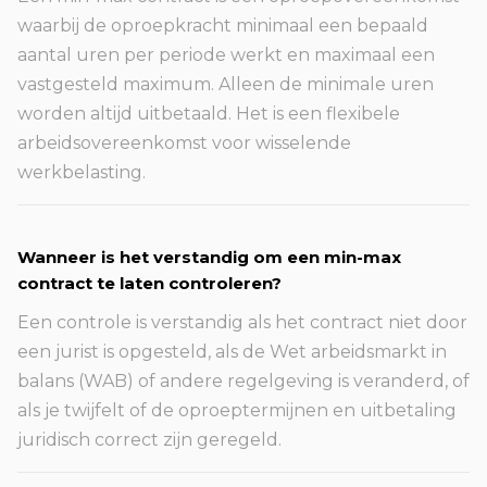
waarbij de oproepkracht minimaal een bepaald
aantal uren per periode werkt en maximaal een
vastgesteld maximum. Alleen de minimale uren
worden altijd uitbetaald. Het is een flexibele
arbeidsovereenkomst voor wisselende
werkbelasting.
Wanneer is het verstandig om een min-max
contract te laten controleren?
Een controle is verstandig als het contract niet door
een jurist is opgesteld, als de Wet arbeidsmarkt in
balans (WAB) of andere regelgeving is veranderd, of
als je twijfelt of de oproeptermijnen en uitbetaling
juridisch correct zijn geregeld.