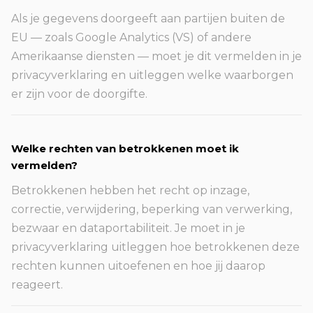
Als je gegevens doorgeeft aan partijen buiten de
EU — zoals Google Analytics (VS) of andere
Amerikaanse diensten — moet je dit vermelden in je
privacyverklaring en uitleggen welke waarborgen
er zijn voor de doorgifte.
Welke rechten van betrokkenen moet ik
vermelden?
Betrokkenen hebben het recht op inzage,
correctie, verwijdering, beperking van verwerking,
bezwaar en dataportabiliteit. Je moet in je
privacyverklaring uitleggen hoe betrokkenen deze
rechten kunnen uitoefenen en hoe jij daarop
reageert.