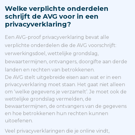
Welke verplichte onderdelen
schrijft de AVG voor in een
privacyverklaring?
Een AVG-proof privacyverklaring bevat alle
verplichte onderdelen die de AVG voorschrijft:
verwerkingsdoel, wettelijke grondslag,
bewaartermijnen, ontvangers, doorgifte aan derde
landen en rechten van betrokkenen.
De AVG stelt uitgebreide eisen aan wat er in een
privacyverklaring moet staan. Het gaat niet alleen
om ‘welke gegevens je verzamelt’. Je moet ook de
wettelijke grondslag vermelden, de
bewaartermijnen, de ontvangers van de gegevens
en hoe betrokkenen hun rechten kunnen
uitoefenen.
Veel privacyverklaringen die je online vindt,