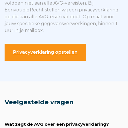
voldoen niet aan alle AVG-vereisten. Bij
EenvoudigRecht stellen wij een privacyverklaring
op die aan alle AVG-eisen voldoet. Op maat voor
jouw specifieke gegevensverwerkingen, binnen 1
uur in je mailbox.
Privacyverklaring opstellen
Veelgestelde vragen
Wat zegt de AVG over een privacyverklaring?