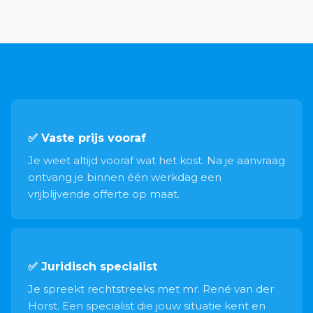
✅ Vaste prijs vooraf
Je weet altijd vooraf wat het kost. Na je aanvraag
ontvang je binnen één werkdag een
vrijblijvende offerte op maat.
✅ Juridisch specialist
Je spreekt rechtstreeks met mr. René van der
Horst. Een specialist die jouw situatie kent en