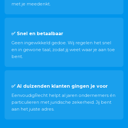
met je meedenkt.
✅ Snel en betaalbaar
Geen ingewikkeld gedoe. Wij regelen het snel
en in gewone taal, zodat jij weet waar je aan toe
bent.
✅ Al duizenden klanten gingen je voor
EenvoudigRecht helpt al jaren ondernemers én
particulieren met juridische zekerheid. Jij bent
aan het juiste adres.