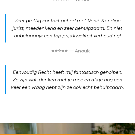
Zeer prettig contact gehad met René. Kundige
jurist, meedenkend en zeer behulpzaam. En niet
onbelangrijk een top prijs kwaliteit verhouding!
⭐⭐⭐⭐⭐ — Anouk
Eenvoudig Recht heeft mij fantastisch geholpen.
Ze zijn vlot, denken met je mee en als je nog een
keer een vraag hebt zijn ze ook echt behulpzaam.