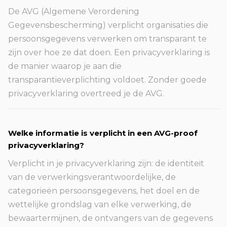
De AVG (Algemene Verordening
Gegevensbescherming) verplicht organisaties die
persoonsgegevens verwerken om transparant te
zijn over hoe ze dat doen. Een privacyverklaring is
de manier waarop je aan die
transparantieverplichting voldoet. Zonder goede
privacyverklaring overtreed je de AVG.
Welke informatie is verplicht in een AVG-proof
privacyverklaring?
Verplicht in je privacyverklaring zijn: de identiteit
van de verwerkingsverantwoordelijke, de
categorieën persoonsgegevens, het doel en de
wettelijke grondslag van elke verwerking, de
bewaartermijnen, de ontvangers van de gegevens