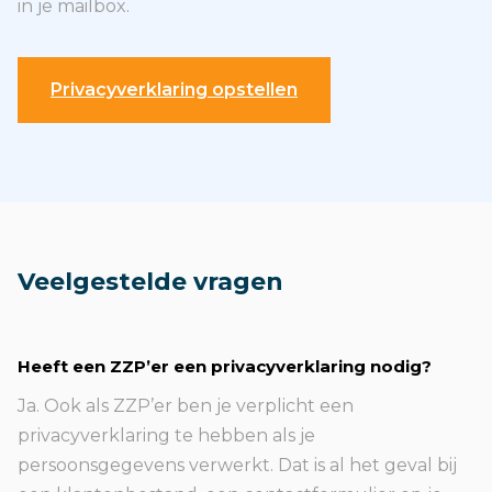
in je mailbox.
Privacyverklaring opstellen
Veelgestelde vragen
Heeft een ZZP’er een privacyverklaring nodig?
Ja. Ook als ZZP’er ben je verplicht een
privacyverklaring te hebben als je
persoonsgegevens verwerkt. Dat is al het geval bij