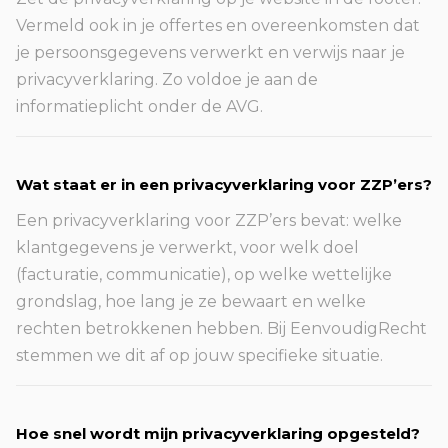
Vermeld ook in je offertes en overeenkomsten dat
je persoonsgegevens verwerkt en verwijs naar je
privacyverklaring. Zo voldoe je aan de
informatieplicht onder de AVG.
Wat staat er in een privacyverklaring voor ZZP’ers?
Een privacyverklaring voor ZZP’ers bevat: welke
klantgegevens je verwerkt, voor welk doel
(facturatie, communicatie), op welke wettelijke
grondslag, hoe lang je ze bewaart en welke
rechten betrokkenen hebben. Bij EenvoudigRecht
stemmen we dit af op jouw specifieke situatie.
Hoe snel wordt mijn privacyverklaring opgesteld?