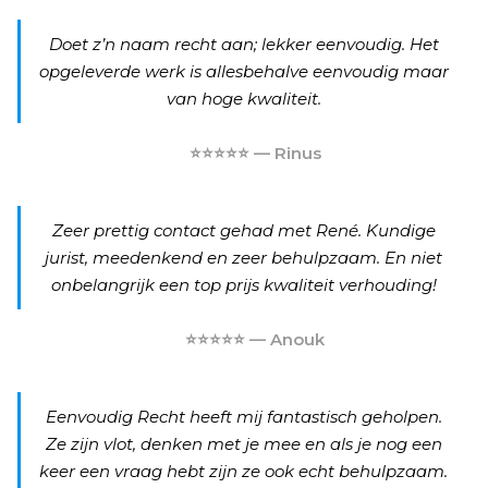
Doet z’n naam recht aan; lekker eenvoudig. Het
opgeleverde werk is allesbehalve eenvoudig maar
van hoge kwaliteit.
⭐⭐⭐⭐⭐ — Rinus
Zeer prettig contact gehad met René. Kundige
jurist, meedenkend en zeer behulpzaam. En niet
onbelangrijk een top prijs kwaliteit verhouding!
⭐⭐⭐⭐⭐ — Anouk
Eenvoudig Recht heeft mij fantastisch geholpen.
Ze zijn vlot, denken met je mee en als je nog een
keer een vraag hebt zijn ze ook echt behulpzaam.