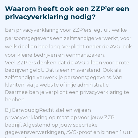
Waarom heeft ook een ZZP’er een
privacyverklaring nodig?
Een privacyverklaring voor ZZP’ers legt uit welke
persoonsgegevens een zelfstandige verwerkt, voor
welk doel en hoe lang. Verplicht onder de AVG, ook
voor kleine bedrijven en eenmanszaken.
Veel ZZP’ers denken dat de AVG alleen voor grote
bedrijven geldt. Dat is een misverstand. Ook als
zelfstandige verwerk je persoonsgegevens. Van
klanten, via je website of in je administratie.
Daarmee ben je verplicht een privacyverklaring te
hebben.
Bij EenvoudigRecht stellen wij een
privacyverklaring op maat op voor jouw ZZP-
bedrijf. Afgestemd op jouw specifieke
gegevensverwerkingen, AVG-proof en binnen 1 uur