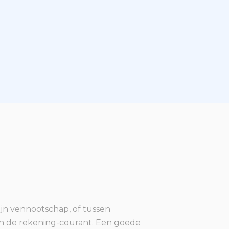
jn vennootschap, of tussen
an de rekening-courant. Een goede