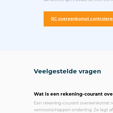
RC overeenkomst controlere
Veelgestelde vragen
Wat is een rekening-courant ov
Een rekening-courant overeenkomst re
vennootschappen onderling. Ze legt af