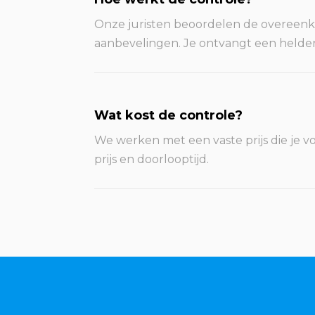
Onze juristen beoordelen de overeenkom
aanbevelingen. Je ontvangt een helde
Wat kost de controle?
We werken met een vaste prijs die je vo
prijs en doorlooptijd.