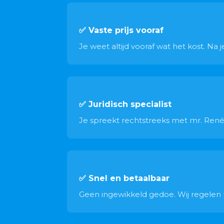
✅ Vaste prijs vooraf
Je weet altijd vooraf wat het kost. Na
✅ Juridisch specialist
Je spreekt rechtstreeks met mr. René 
✅ Snel en betaalbaar
Geen ingewikkeld gedoe. Wij regelen he