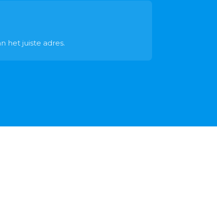
 het juiste adres.