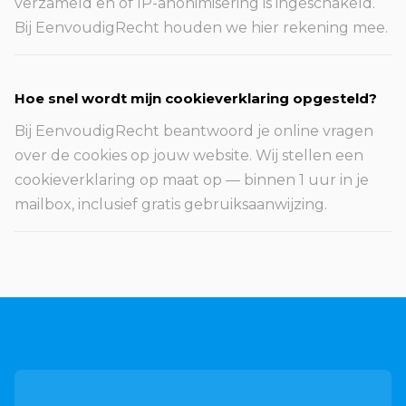
verzameld en of IP-anonimisering is ingeschakeld.
Bij EenvoudigRecht houden we hier rekening mee.
Hoe snel wordt mijn cookieverklaring opgesteld?
Bij EenvoudigRecht beantwoord je online vragen
over de cookies op jouw website. Wij stellen een
cookieverklaring op maat op — binnen 1 uur in je
mailbox, inclusief gratis gebruiksaanwijzing.