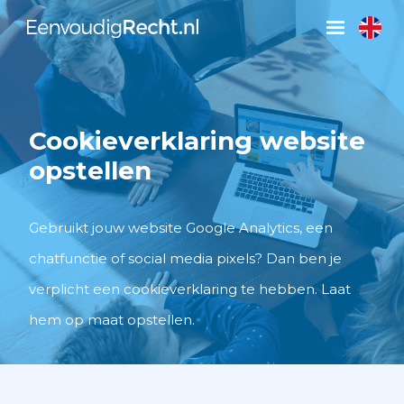
Cookieverklaring website
opstellen
Gebruikt jouw website Google Analytics, een
chatfunctie of social media pixels? Dan ben je
verplicht een cookieverklaring te hebben. Laat
hem op maat opstellen.