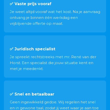
✅ Vaste prijs vooraf
Je weet altijd vooraf wat het kost. Na je aanvraag
ontvang je binnen één werkdag een
vrijblijvende offerte op maat.
✅ Juridisch specialist
Je spreekt rechtstreeks met mr. René van der
Horst. Een specialist die jouw situatie kent en
met je meedenkt.
✅ Snel en betaalbaar
Geen ingewikkeld gedoe. Wij regelen het snel
en in gewone taal, zodat jij weet waar je aan toe