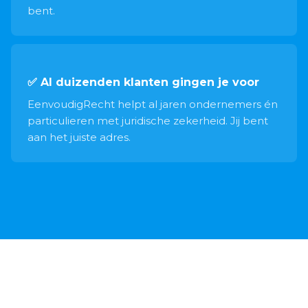
bent.
✅ Al duizenden klanten gingen je voor
EenvoudigRecht helpt al jaren ondernemers én
particulieren met juridische zekerheid. Jij bent
aan het juiste adres.