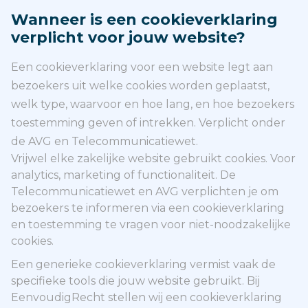
Wanneer is een cookieverklaring
verplicht voor jouw website?
Een cookieverklaring voor een website legt aan
bezoekers uit welke cookies worden geplaatst,
welk type, waarvoor en hoe lang, en hoe bezoekers
toestemming geven of intrekken. Verplicht onder
de AVG en Telecommunicatiewet.
Vrijwel elke zakelijke website gebruikt cookies. Voor
analytics, marketing of functionaliteit. De
Telecommunicatiewet en AVG verplichten je om
bezoekers te informeren via een cookieverklaring
en toestemming te vragen voor niet-noodzakelijke
cookies.
Een generieke cookieverklaring vermist vaak de
specifieke tools die jouw website gebruikt. Bij
EenvoudigRecht stellen wij een cookieverklaring