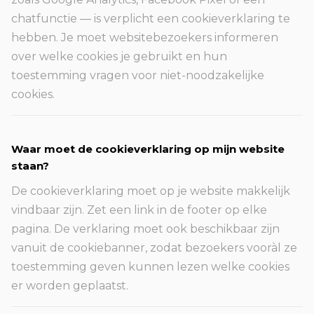
chatfunctie — is verplicht een cookieverklaring te
hebben. Je moet websitebezoekers informeren
over welke cookies je gebruikt en hun
toestemming vragen voor niet-noodzakelijke
cookies.
Waar moet de cookieverklaring op mijn website
staan?
De cookieverklaring moet op je website makkelijk
vindbaar zijn. Zet een link in de footer op elke
pagina. De verklaring moet ook beschikbaar zijn
vanuit de cookiebanner, zodat bezoekers vooràl ze
toestemming geven kunnen lezen welke cookies
er worden geplaatst.