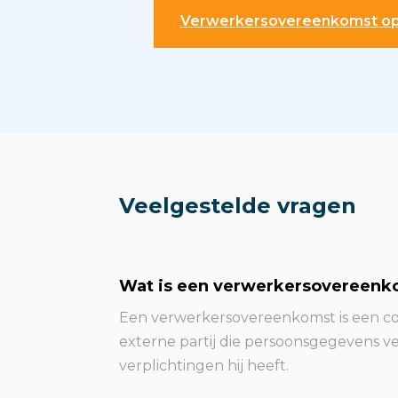
Verwerkersovereenkomst op
Veelgestelde vragen
Wat is een verwerkersovereenk
Een verwerkersovereenkomst is een co
externe partij die persoonsgegevens 
verplichtingen hij heeft.