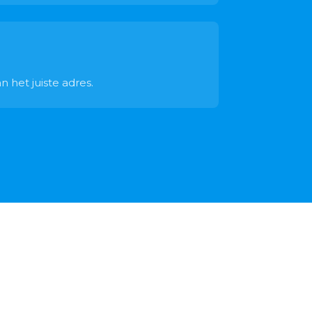
 het juiste adres.