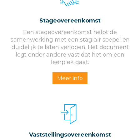
Stageovereenkomst
Een stageovereenkomst helpt de
samenwerking met een stagiair soepel en
duidelijk te laten verlopen. Het document
legt onder andere vast dat het om een
leerplek gaat.
Meer info
Vaststellings­overeenkomst