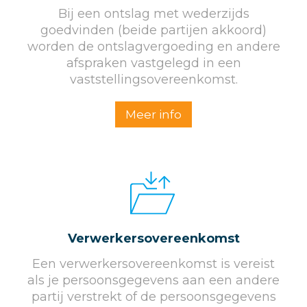
Bij een ontslag met wederzijds
goedvinden (beide partijen akkoord)
worden de ontslagvergoeding en andere
afspraken vastgelegd in een
vaststellingsovereenkomst.
Meer info
Verwerkersovereenkomst
Een verwerkersovereenkomst is vereist
als je persoonsgegevens aan een andere
partij verstrekt of de persoonsgegevens