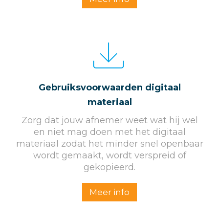
Gebruiksvoorwaarden digitaal
materiaal
Zorg dat jouw afnemer weet wat hij wel
en niet mag doen met het digitaal
materiaal zodat het minder snel openbaar
wordt gemaakt, wordt verspreid of
gekopieerd.
Meer info