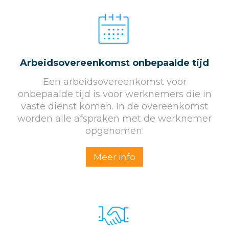
Arbeids­overeenkomst onbepaalde tijd
Een arbeidsovereenkomst voor
onbepaalde tijd is voor werknemers die in
vaste dienst komen. In de overeenkomst
worden alle afspraken met de werknemer
opgenomen.
Meer info