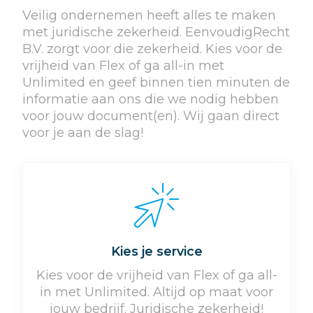
Veilig ondernemen heeft alles te maken
met juridische zekerheid. EenvoudigRecht
B.V. zorgt voor die zekerheid. Kies voor de
vrijheid van Flex of ga all-in met
Unlimited en geef binnen tien minuten de
informatie aan ons die we nodig hebben
voor jouw document(en). Wij gaan direct
voor je aan de slag!
Kies je service
Kies voor de vrijheid van Flex of ga all-
in met Unlimited. Altijd op maat voor
jouw bedrijf. Juridische zekerheid!