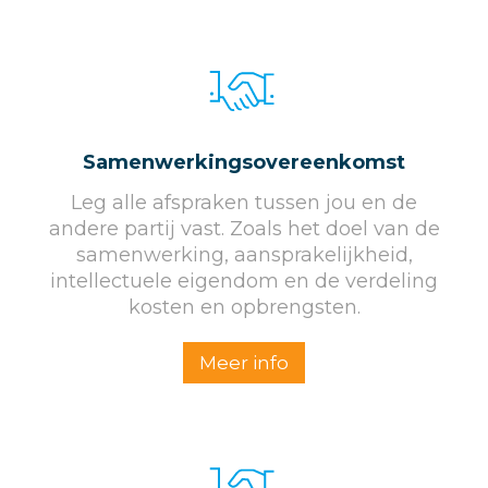
Samenwerkingsovereenkomst
Leg alle afspraken tussen jou en de
andere partij vast. Zoals het doel van de
samenwerking, aansprakelijkheid,
intellectuele eigendom en de verdeling
kosten en opbrengsten.
Meer info