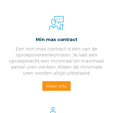
Min max contract
Een min max contract is één van de
oproepovereenkomsten. Je laat een
oproepkracht een minimaal en maximaal
aantal uren werken. Alleen de minimale
uren worden altijd uitbetaald.
Meer info