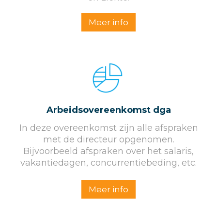
Meer info
Arbeids­overeenkomst dga
In deze overeenkomst zijn alle afspraken
met de directeur opgenomen.
Bijvoorbeeld afspraken over het salaris,
vakantiedagen, concurrentiebeding, etc.
Meer info