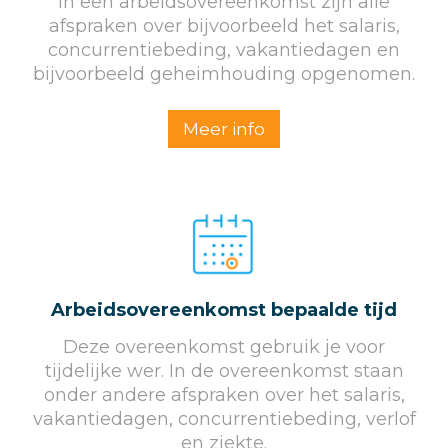
In een arbeidsovereenkomst zijn alle
afspraken over bijvoorbeeld het salaris,
concurrentiebeding, vakantiedagen en
bijvoorbeeld geheimhouding opgenomen.
Meer info
Arbeidsovereenkomst bepaalde tijd
Deze overeenkomst gebruik je voor
tijdelijke wer. In de overeenkomst staan
onder andere afspraken over het salaris,
vakantiedagen, concurrentiebeding, verlof
en ziekte.