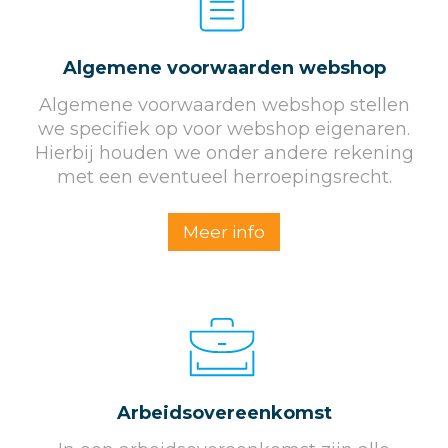
Algemene voorwaarden webshop
Algemene voorwaarden webshop stellen
we specifiek op voor webshop eigenaren.
Hierbij houden we onder andere rekening
met een eventueel herroepingsrecht.
Meer info
Arbeidsovereenkomst