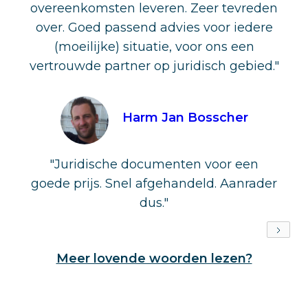
overeenkomsten leveren. Zeer tevreden
over. Goed passend advies voor iedere
(moeilijke) situatie, voor ons een
vertrouwde partner op juridisch gebied."
Harm Jan Bosscher
"Juridische documenten voor een
goede prijs. Snel afgehandeld. Aanrader
dus."
Meer lovende woorden lezen?