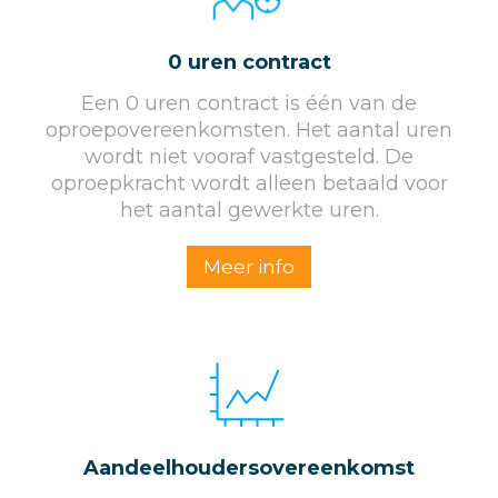
0 uren contract
Een 0 uren contract is één van de
oproepovereenkomsten. Het aantal uren
wordt niet vooraf vastgesteld. De
oproepkracht wordt alleen betaald voor
het aantal gewerkte uren.
Meer info
Aandeelhoudersovereenkomst