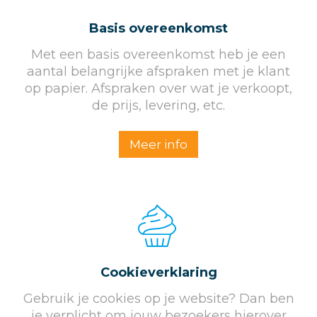
Basis overeenkomst
Met een basis overeenkomst heb je een
aantal belangrijke afspraken met je klant
op papier. Afspraken over wat je verkoopt,
de prijs, levering, etc.
Meer info
Cookieverklaring
Gebruik je cookies op je website? Dan ben
je verplicht om jouw bezoekers hierover