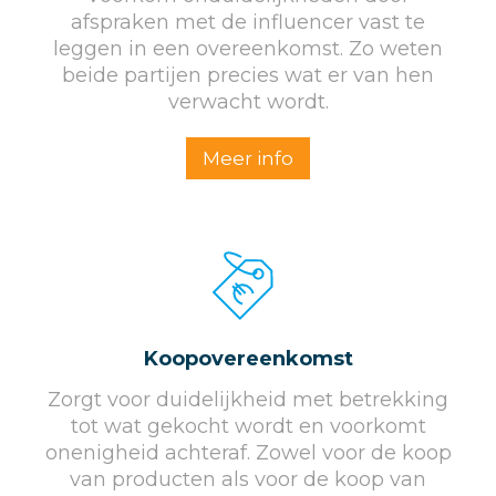
afspraken met de influencer vast te
leggen in een overeenkomst. Zo weten
beide partijen precies wat er van hen
verwacht wordt.
Meer info
Koopovereenkomst
Zorgt voor duidelijkheid met betrekking
tot wat gekocht wordt en voorkomt
onenigheid achteraf. Zowel voor de koop
van producten als voor de koop van