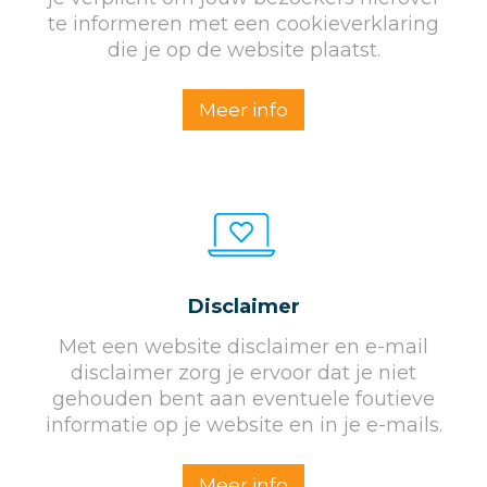
te informeren met een cookieverklaring
die je op de website plaatst.
Meer info
Disclaimer
Met een website disclaimer en e-mail
disclaimer zorg je ervoor dat je niet
gehouden bent aan eventuele foutieve
informatie op je website en in je e-mails.
Meer info