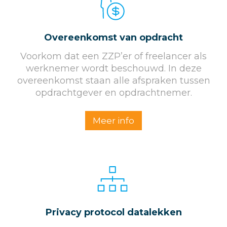
Overeenkomst van opdracht
Voorkom dat een ZZP’er of freelancer als
werknemer wordt beschouwd. In deze
overeenkomst staan alle afspraken tussen
opdrachtgever en opdrachtnemer.
Meer info
Privacy protocol datalekken