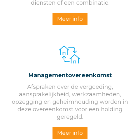
diensten of een combinatie.
Meer info
Managementovereenkomst
Afspraken over de vergoeding,
aansprakelijkheid, werkzaamheden,
opzegging en geheimhouding worden in
deze overeenkomst voor een holding
geregeld.
Meer info