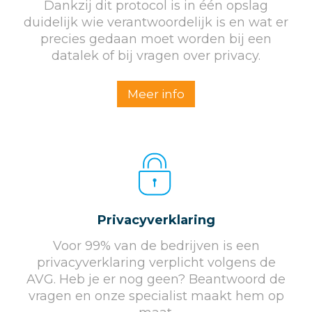
Dankzij dit protocol is in één opslag
duidelijk wie verantwoordelijk is en wat er
precies gedaan moet worden bij een
datalek of bij vragen over privacy.
Meer info
Privacyverklaring
Voor 99% van de bedrijven is een
privacyverklaring verplicht volgens de
AVG. Heb je er nog geen? Beantwoord de
vragen en onze specialist maakt hem op