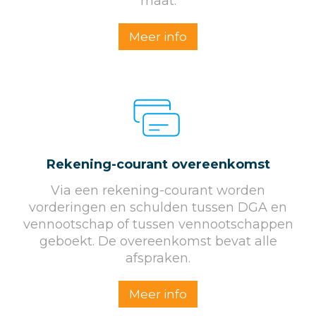
maat.
Meer info
Rekening-courant overeenkomst
Via een rekening-courant worden
vorderingen en schulden tussen DGA en
vennootschap of tussen vennootschappen
geboekt. De overeenkomst bevat alle
afspraken.
Meer info