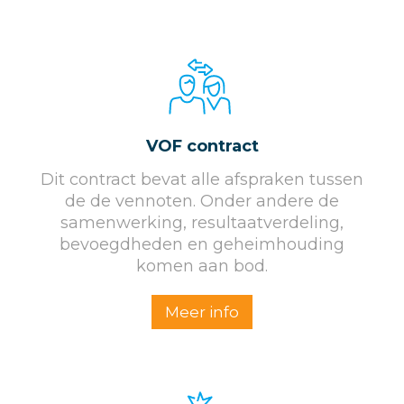
VOF contract
Dit contract bevat alle afspraken tussen
de de vennoten. Onder andere de
samenwerking, resultaatverdeling,
bevoegdheden en geheimhouding
komen aan bod.
Meer info