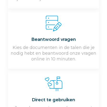
Beantwoord vragen
Kies de documenten in de talen die je
nodig hebt en beantwoord onze vragen
online in 10 minuten.
Direct te gebruiken