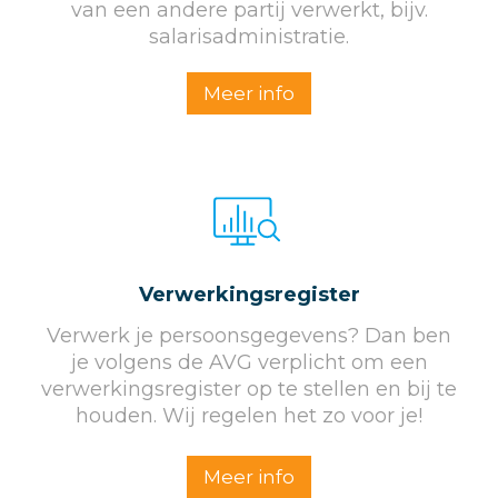
van een andere partij verwerkt, bijv.
salarisadministratie.
Meer info
Verwerkings­register
Verwerk je persoonsgegevens? Dan ben
je volgens de AVG verplicht om een
verwerkingsregister op te stellen en bij te
houden. Wij regelen het zo voor je!
Meer info