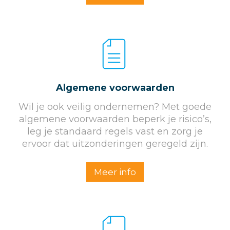
Algemene voorwaarden
Wil je ook veilig ondernemen? Met goede
algemene voorwaarden beperk je risico’s,
leg je standaard regels vast en zorg je
ervoor dat uitzonderingen geregeld zijn.
Meer info