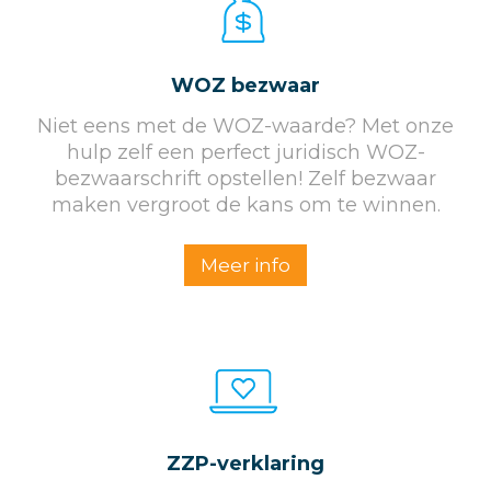
WOZ bezwaar
Niet eens met de WOZ-waarde? Met onze
hulp zelf een perfect juridisch WOZ-
bezwaarschrift opstellen! Zelf bezwaar
maken vergroot de kans om te winnen.
Meer info
ZZP-verklaring