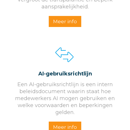
aansprakelijkheid.
Meer info
AI-gebruiksrichtlijn
Een AI-gebruiksrichtlijn is een intern
beleidsdocument waarin staat hoe
medewerkers AI mogen gebruiken en
welke voorwaarden en beperkingen
gelden.
Meer info