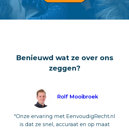
Benieuwd wat ze over ons
zeggen?
Rolf Mooibroek
"Onze ervaring met EenvoudigRecht.nl
is dat ze snel, accuraat en op maat