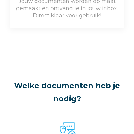
Jouw documenten worden op maat
gemaakt en ontvang je in jouw inbox.
Direct klaar voor gebruik!
Welke documenten heb je
nodig?