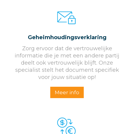
Geheim­houdings­verklaring
Zorg ervoor dat de vertrouwelijke
informatie die je met een andere partij
deelt ook vertrouwelijk blijft. Onze
specialist stelt het document specifiek
voor jouw situatie op!
Meer info