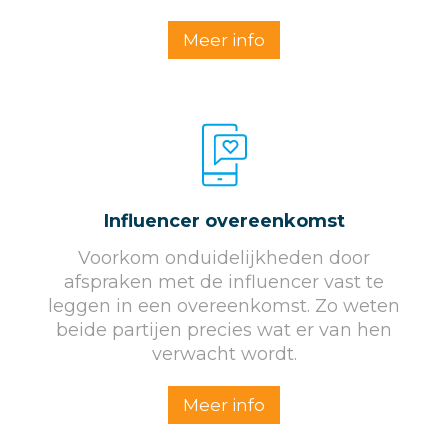
Meer info
Influencer overeenkomst
Voorkom onduidelijkheden door
afspraken met de influencer vast te
leggen in een overeenkomst. Zo weten
beide partijen precies wat er van hen
verwacht wordt.
Meer info