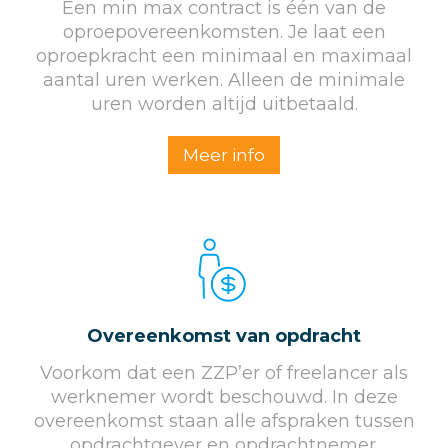
Een min max contract is één van de
oproepovereenkomsten. Je laat een
oproepkracht een minimaal en maximaal
aantal uren werken. Alleen de minimale
uren worden altijd uitbetaald.
Meer info
Overeenkomst van opdracht
Voorkom dat een ZZP’er of freelancer als
werknemer wordt beschouwd. In deze
overeenkomst staan alle afspraken tussen
opdrachtgever en opdrachtnemer.