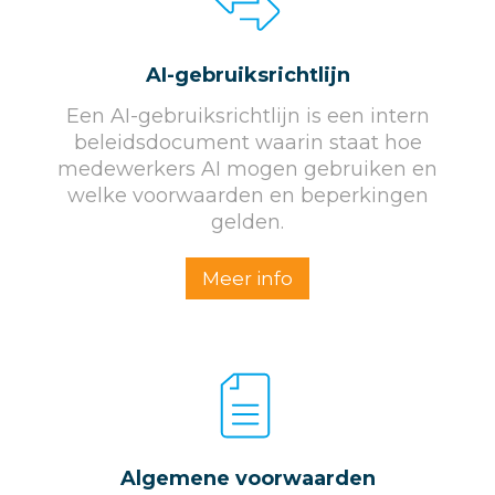
AI-gebruiksrichtlijn
Een AI-gebruiksrichtlijn is een intern
beleidsdocument waarin staat hoe
medewerkers AI mogen gebruiken en
welke voorwaarden en beperkingen
gelden.
Meer info
Algemene voorwaarden