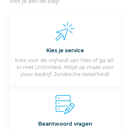
voor je aan de slag!
Kies je service
Kies voor de vrijheid van Flex of ga all-
in met Unlimited. Altijd op maat voor
jouw bedrijf. Juridische zekerheid!
Beantwoord vragen