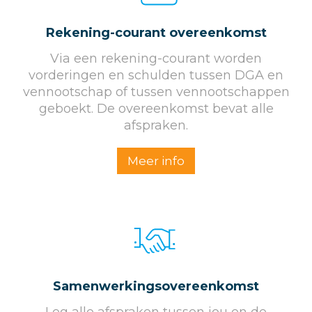
Rekening-courant overeenkomst
Via een rekening-courant worden
vorderingen en schulden tussen DGA en
vennootschap of tussen vennootschappen
geboekt. De overeenkomst bevat alle
afspraken.
Meer info
Samenwerkingsovereenkomst