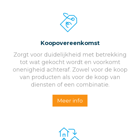
Koopovereenkomst
Zorgt voor duidelijkheid met betrekking
tot wat gekocht wordt en voorkomt
onenigheid achteraf. Zowel voor de koop
van producten als voor de koop van
diensten of een combinatie.
Meer info