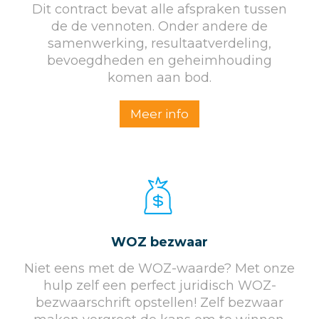
Dit contract bevat alle afspraken tussen
de de vennoten. Onder andere de
samenwerking, resultaatverdeling,
bevoegdheden en geheimhouding
komen aan bod.
Meer info
WOZ bezwaar
Niet eens met de WOZ-waarde? Met onze
hulp zelf een perfect juridisch WOZ-
bezwaarschrift opstellen! Zelf bezwaar