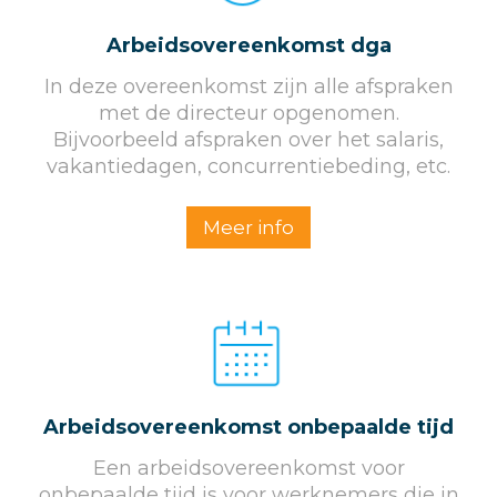
Arbeids­overeenkomst dga
In deze overeenkomst zijn alle afspraken
met de directeur opgenomen.
Bijvoorbeeld afspraken over het salaris,
vakantiedagen, concurrentiebeding, etc.
Meer info
Arbeids­overeenkomst onbepaalde tijd
Een arbeidsovereenkomst voor
onbepaalde tijd is voor werknemers die in