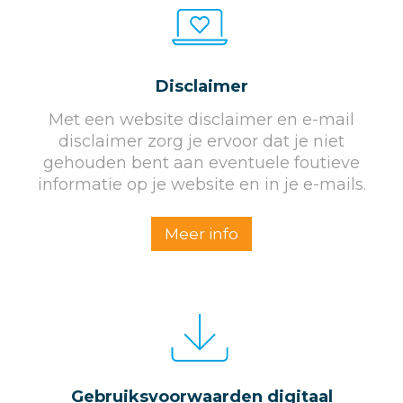
Disclaimer
Met een website disclaimer en e-mail
disclaimer zorg je ervoor dat je niet
gehouden bent aan eventuele foutieve
informatie op je website en in je e-mails.
Meer info
Gebruiksvoorwaarden digitaal