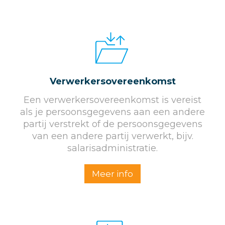
Verwerkersovereenkomst
Een verwerkersovereenkomst is vereist
als je persoonsgegevens aan een andere
partij verstrekt of de persoonsgegevens
van een andere partij verwerkt, bijv.
salarisadministratie.
Meer info