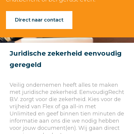
Direct naar contact
Juridische zekerheid eenvoudig
geregeld
Veilig ondernemen heeft alles te maken
met juridische zekerheid. EenvoudigRecht
B.V. zorgt voor die zekerheid. Kies voor de
vrijheid van Flex of ga all-in met
Unlimited en geef binnen tien minuten de
informatie aan ons die we nodig hebben
voor jouw document(en). Wij gaan direct