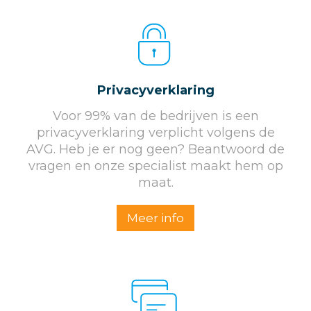
Privacyverklaring
Voor 99% van de bedrijven is een
privacyverklaring verplicht volgens de
AVG. Heb je er nog geen? Beantwoord de
vragen en onze specialist maakt hem op
maat.
Meer info