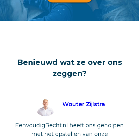
Benieuwd wat ze over ons
zeggen?
Wouter Zijlstra
EenvoudigRecht.nl heeft ons geholpen
met het opstellen van onze