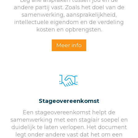
Leg alle afspraken tussen jou en de
andere partij vast. Zoals het doel van de
samenwerking, aansprakelijkheid,
intellectuele eigendom en de verdeling
kosten en opbrengsten.
Meer info
Stageovereenkomst
Een stageovereenkomst helpt de
samenwerking met een stagiair soepel en
duidelijk te laten verlopen. Het document
legt onder andere vast dat het om een