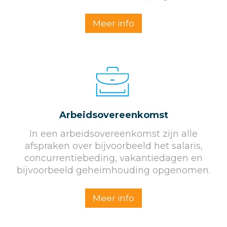
Meer info
Arbeidsovereenkomst
In een arbeidsovereenkomst zijn alle
afspraken over bijvoorbeeld het salaris,
concurrentiebeding, vakantiedagen en
bijvoorbeeld geheimhouding opgenomen.
Meer info