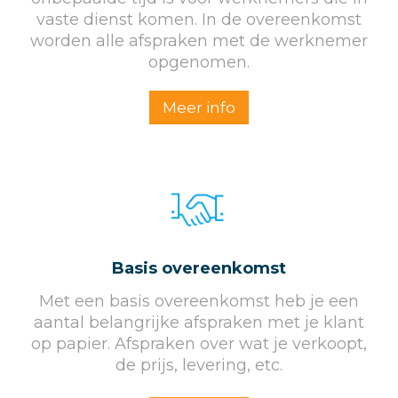
vaste dienst komen. In de overeenkomst
worden alle afspraken met de werknemer
opgenomen.
Meer info
Basis overeenkomst
Met een basis overeenkomst heb je een
aantal belangrijke afspraken met je klant
op papier. Afspraken over wat je verkoopt,
de prijs, levering, etc.