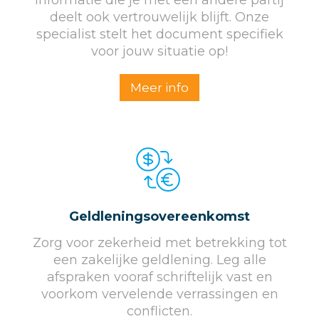
informatie die je met een andere partij
deelt ook vertrouwelijk blijft. Onze
specialist stelt het document specifiek
voor jouw situatie op!
Meer info
Geldleningsovereenkomst
Zorg voor zekerheid met betrekking tot
een zakelijke geldlening. Leg alle
afspraken vooraf schriftelijk vast en
voorkom vervelende verrassingen en
conflicten.