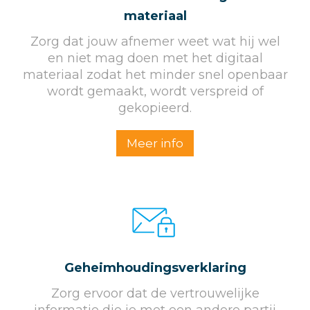
materiaal
Zorg dat jouw afnemer weet wat hij wel
en niet mag doen met het digitaal
materiaal zodat het minder snel openbaar
wordt gemaakt, wordt verspreid of
gekopieerd.
Meer info
Geheim­houdings­verklaring
Zorg ervoor dat de vertrouwelijke