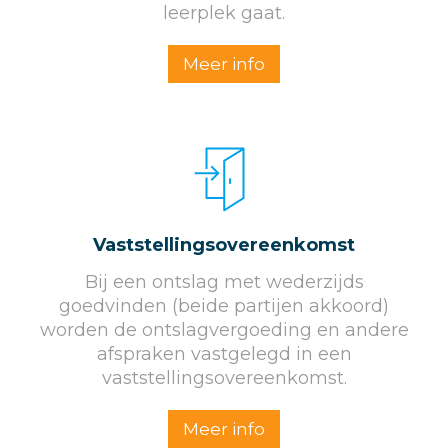
leerplek gaat.
Meer info
Vaststellings­overeenkomst
Bij een ontslag met wederzijds
goedvinden (beide partijen akkoord)
worden de ontslagvergoeding en andere
afspraken vastgelegd in een
vaststellingsovereenkomst.
Meer info