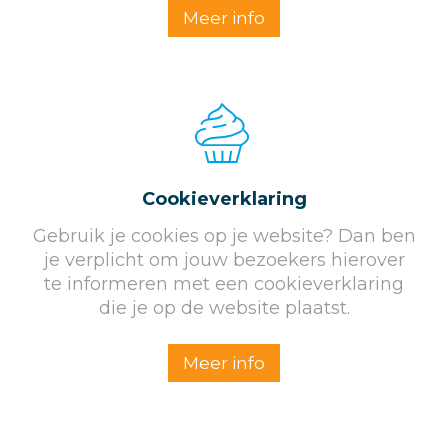
Meer info
Cookieverklaring
Gebruik je cookies op je website? Dan ben
je verplicht om jouw bezoekers hierover
te informeren met een cookieverklaring
die je op de website plaatst.
Meer info