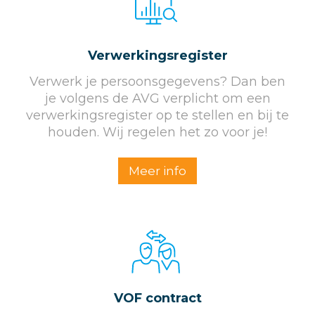
Verwerkings­register
Verwerk je persoonsgegevens? Dan ben
je volgens de AVG verplicht om een
verwerkingsregister op te stellen en bij te
houden. Wij regelen het zo voor je!
Meer info
VOF contract