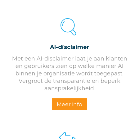
AI-disclaimer
Met een AI-disclaimer laat je aan klanten
en gebruikers zien op welke manier AI
binnen je organisatie wordt toegepast.
Vergroot de transparantie en beperk
aansprakelijkheid.
Meer info