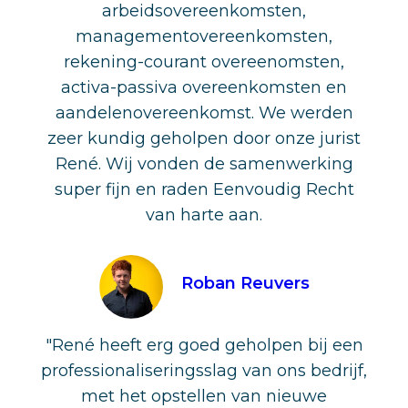
arbeidsovereenkomsten,
managementovereenkomsten,
rekening-courant overeenomsten,
activa-passiva overeenkomsten en
aandelenovereenkomst. We werden
zeer kundig geholpen door onze jurist
René. Wij vonden de samenwerking
super fijn en raden Eenvoudig Recht
van harte aan.
Roban Reuvers
"René heeft erg goed geholpen bij een
professionaliseringsslag van ons bedrijf,
met het opstellen van nieuwe