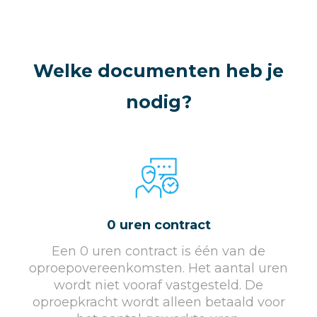
Welke documenten heb je
nodig?
0 uren contract
Een 0 uren contract is één van de
oproepovereenkomsten. Het aantal uren
wordt niet vooraf vastgesteld. De
oproepkracht wordt alleen betaald voor