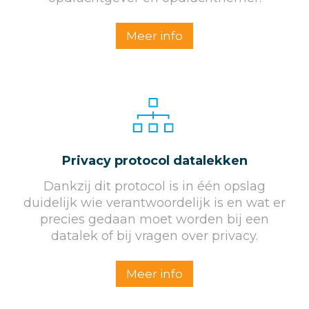
Meer info
Privacy protocol datalekken
Dankzij dit protocol is in één opslag
duidelijk wie verantwoordelijk is en wat er
precies gedaan moet worden bij een
datalek of bij vragen over privacy.
Meer info