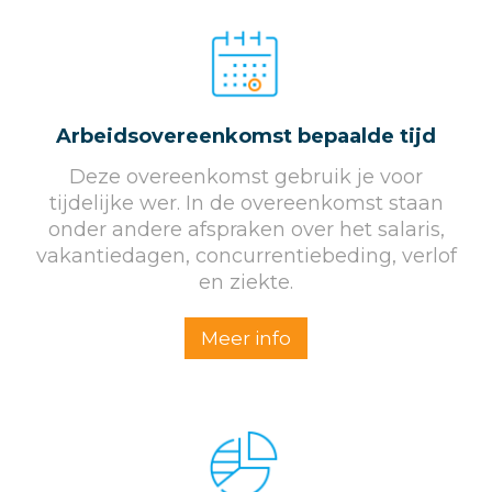
Arbeidsovereenkomst bepaalde tijd
Deze overeenkomst gebruik je voor
tijdelijke wer. In de overeenkomst staan
onder andere afspraken over het salaris,
vakantiedagen, concurrentiebeding, verlof
en ziekte.
Meer info