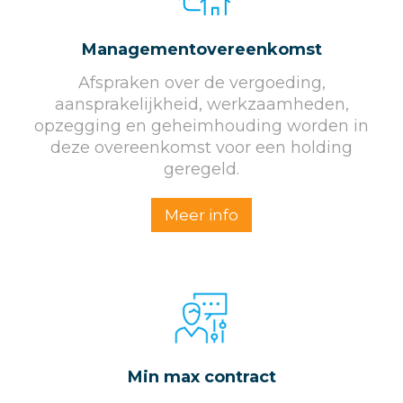
Managementovereenkomst
Afspraken over de vergoeding,
aansprakelijkheid, werkzaamheden,
opzegging en geheimhouding worden in
deze overeenkomst voor een holding
geregeld.
Meer info
Min max contract