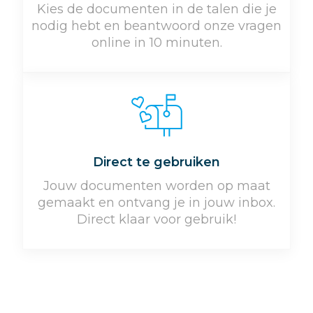
Kies de documenten in de talen die je
nodig hebt en beantwoord onze vragen
online in 10 minuten.
Direct te gebruiken
Jouw documenten worden op maat
gemaakt en ontvang je in jouw inbox.
Direct klaar voor gebruik!