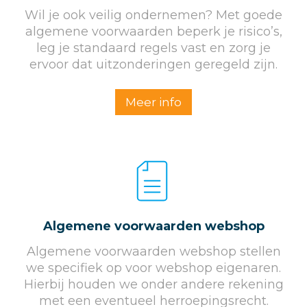
Wil je ook veilig ondernemen? Met goede
algemene voorwaarden beperk je risico’s,
leg je standaard regels vast en zorg je
ervoor dat uitzonderingen geregeld zijn.
Meer info
Algemene voorwaarden webshop
Algemene voorwaarden webshop stellen
we specifiek op voor webshop eigenaren.
Hierbij houden we onder andere rekening
met een eventueel herroepingsrecht.